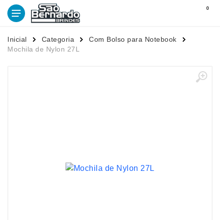
0
Inicial
Categoria
Com Bolso para Notebook
Mochila de Nylon 27L