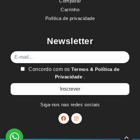
Comparar
Carrinho
Política de privacidade
Newsletter
E-mail
Concordo com os
Termos & Política de
Privacidade
.
Siga-nos nas redes sociais