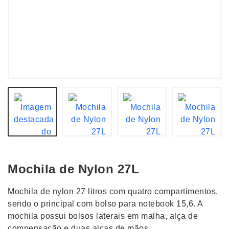
Mochila de Nylon 27L
Mochila de nylon 27 litros com quatro compartimentos,
sendo o principal com bolso para notebook 15,6. A
mochila possui bolsos laterais em malha, alça de
compensação e duas alças de mãos.