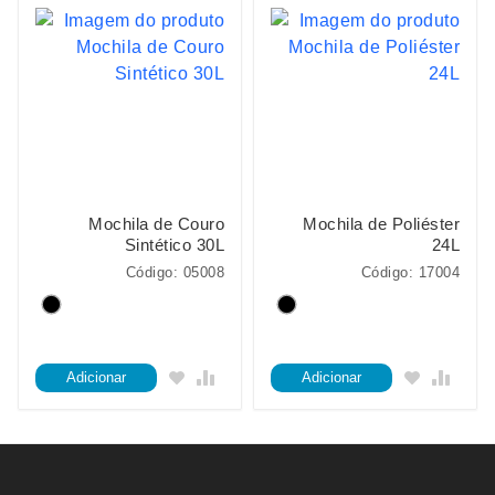
Mochila de Couro
Mochila de Poliéster
Sintético 30L
24L
Código: 05008
Código: 17004
Adicionar
Adicionar