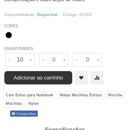
Disponibilidade:
Disponível
Código: 02103
CORES
QUANTIDADES
Adicionar ao carrinho
Com Bolso para Notebook
Malas Mochilas Bolsas
Mochila
Mochilas
Nylon
Compartilhar
Especificações