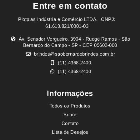
Entre em contato
Plotplas Indústria e Comércio LTDA. ㅤㅤㅤ CNPJ:
61.619.821/0001-03
Av. Senador Vergueiro, 3904 - Rudge Ramos - São
Bernardo do Campo - SP - CEP 09602-000
brindes@saobernardobrindes.com.br
(11) 4368-2400
(11) 4368-2400
Informações
Todos os Produtos
Sobre
Contato
Lista de Desejos