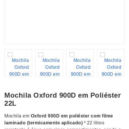
Mochila Oxford 900D em Poliéster
22L
Mochila em
Oxford 900D em poliéster com filme
laminado (termicamente aplicado) ¹
22 litros