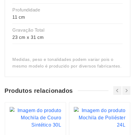
Profundidade
11 cm
Gravação Total
23 cm x 31 cm
Medidas, peso e tonalidades podem variar pois o
mesmo modelo é produzido por diversos fabricantes.
Produtos relacionados