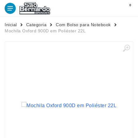
0
Inicial
Categoria
Com Bolso para Notebook
Mochila Oxford 900D em Poliéster 22L