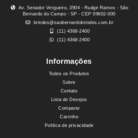
Av. Senador Vergueiro, 3904 - Rudge Ramos - São
Bernardo do Campo - SP - CEP 09602-000
brindes@saobernardobrindes.com.br
(11) 4368-2400
(11) 4368-2400
Informações
Todos os Produtos
Sobre
Contato
Lista de Desejos
Comparar
Carrinho
Política de privacidade