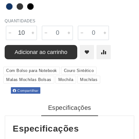
QUANTIDADES
Adicionar ao carrinho
Com Bolso para Notebook
Couro Sintético
Malas Mochilas Bolsas
Mochila
Mochilas
Compartilhar
Especificações
Especificações