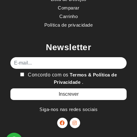
Comparar
Carrinho
Política de privacidade
Newsletter
E-mail
Concordo com os
Termos & Política de
Privacidade
.
Siga-nos nas redes sociais