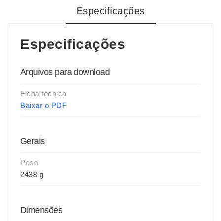
Especificações
Especificações
Arquivos para download
Ficha técnica
Baixar o PDF
Gerais
Peso
2438 g
Dimensões