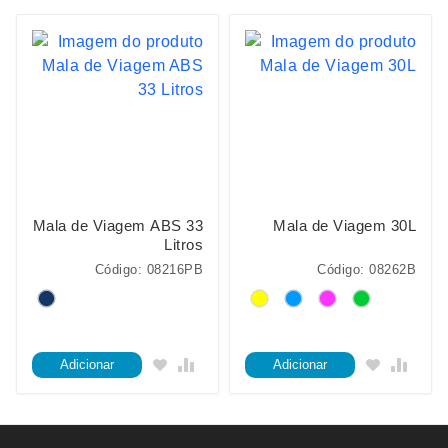
Mala de Viagem ABS 33
Mala de Viagem 30L
Litros
Código: 08216PB
Código: 08262B
Adicionar
Adicionar