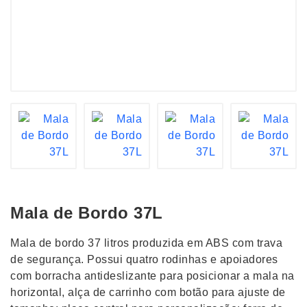
Mala de Bordo 37L
Mala de bordo 37 litros produzida em ABS com trava
de segurança. Possui quatro rodinhas e apoiadores
com borracha antideslizante para posicionar a mala na
horizontal, alça de carrinho com botão para ajuste de