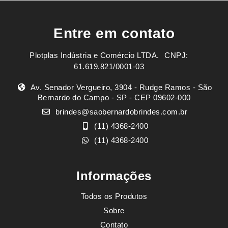
Entre em contato
Plotplas Indústria e Comércio LTDA. ㅤㅤㅤ CNPJ:
61.619.821/0001-03
Av. Senador Vergueiro, 3904 - Rudge Ramos - São
Bernardo do Campo - SP - CEP 09602-000
brindes@saobernardobrindes.com.br
(11) 4368-2400
(11) 4368-2400
Informações
Todos os Produtos
Sobre
Contato