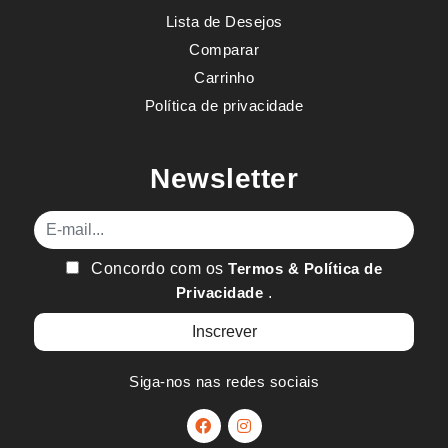
Lista de Desejos
Comparar
Carrinho
Política de privacidade
Newsletter
E-mail
Concordo com os
Termos & Política de
Privacidade
.
Siga-nos nas redes sociais