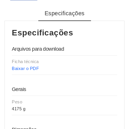
Especificações
Especificações
Arquivos para download
Ficha técnica
Baixar o PDF
Gerais
Peso
4175 g