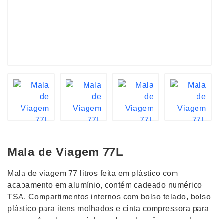
Mala de Viagem 77L
Mala de viagem 77 litros feita em plástico com
acabamento em alumínio, contém cadeado numérico
TSA. Compartimentos internos com bolso telado, bolso
plástico para itens molhados e cinta compressora para