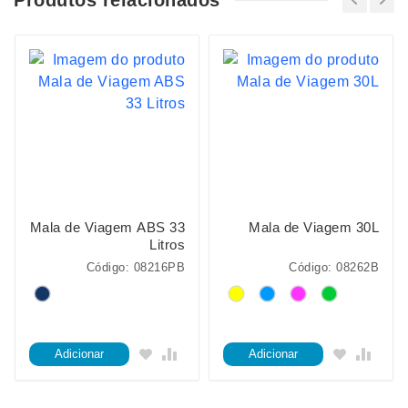
Mala de Viagem ABS 33
Mala de Viagem 30L
Litros
Código: 08216PB
Código: 08262B
Adicionar
Adicionar