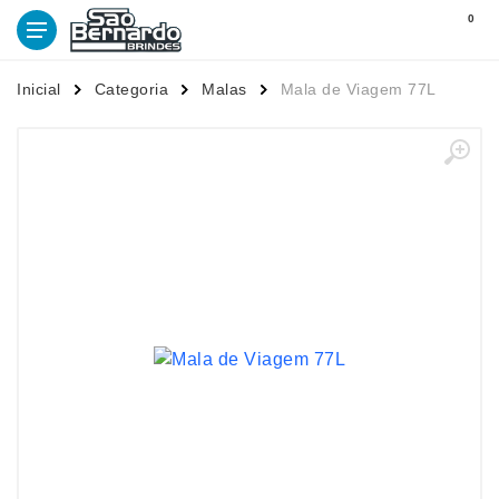
0
Inicial
Categoria
Malas
Mala de Viagem 77L