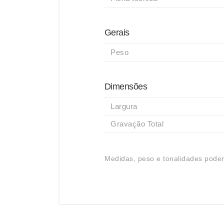
Gerais
Peso
Dimensões
Largura
Gravação Total
Medidas, peso e tonalidades podem