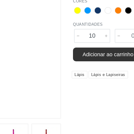
CORES
QUANTIDADES
Adicionar ao carrinho
Lápis
Lápis e Lapiseiras