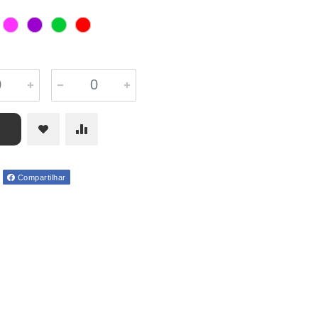
Compartilhar