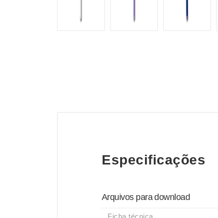
Especificações
Arquivos para download
Ficha técnica