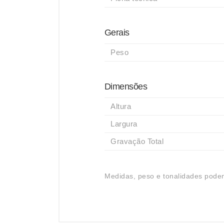
Gerais
Peso
Dimensões
Altura
Largura
Gravação Total
Medidas, peso e tonalidades podem