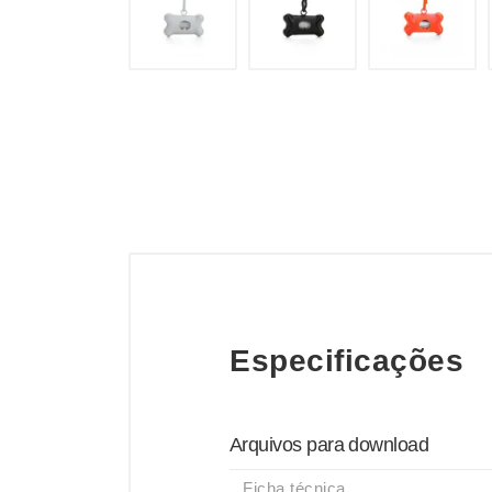
Especificações
Arquivos para download
Ficha técnica