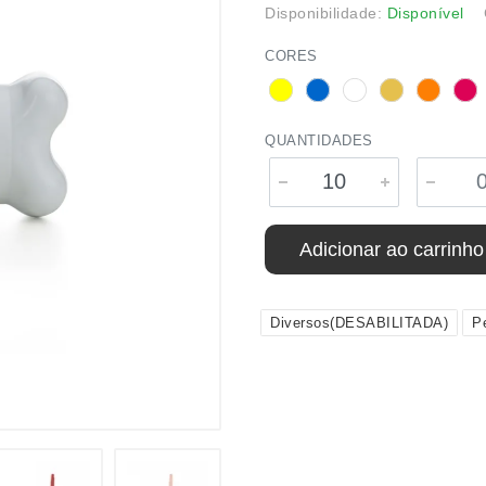
Disponibilidade:
Disponível
CORES
QUANTIDADES
Adicionar ao carrinho
Diversos(DESABILITADA)
P