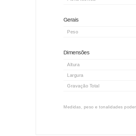
Gerais
Peso
Dimensões
Altura
Largura
Gravação Total
Medidas, peso e tonalidades podem