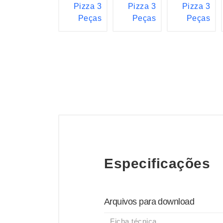
Especificações
Arquivos para download
Ficha técnica