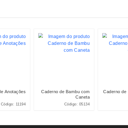
 de Anotações
Caderno de Bambu com
Caderno de
Caneta
Código: 11194
Código: 05134