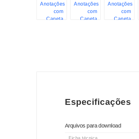
Especificações
Arquivos para download
Ficha técnica