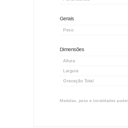
Gerais
Peso
Dimensões
Altura
Largura
Gravação Total
Medidas, peso e tonalidades podem