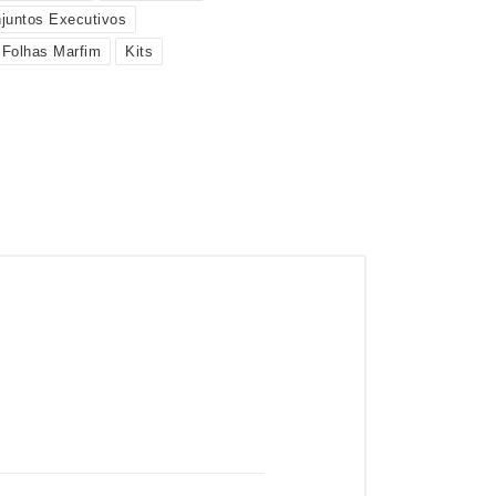
juntos Executivos
Folhas Marfim
Kits