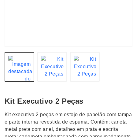
Kit Executivo 2 Peças
Kit executivo 2 peças em estojo de papelão com tampa
e parte interna revestida de espuma. Contém: caneta
metal preta com anel, detalhes em prata e escrita
preta; caderneta emborrachada com aproximadamente