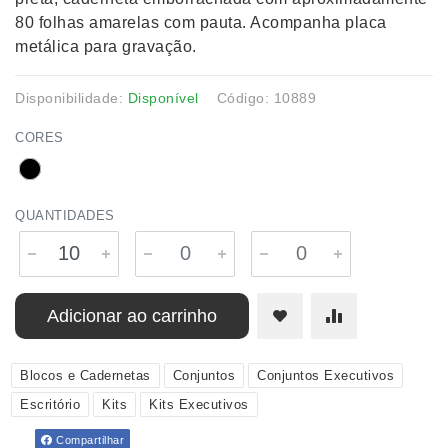
80 folhas amarelas com pauta. Acompanha placa
metálica para gravação.
Disponibilidade:
Disponível
Código: 10889
CORES
QUANTIDADES
Adicionar ao carrinho
Blocos e Cadernetas
Conjuntos
Conjuntos Executivos
Escritório
Kits
Kits Executivos
Compartilhar