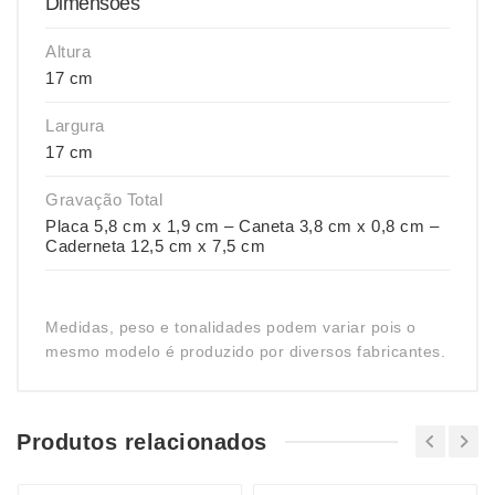
Dimensões
Altura
17 cm
Largura
17 cm
Gravação Total
Placa 5,8 cm x 1,9 cm – Caneta 3,8 cm x 0,8 cm –
Caderneta 12,5 cm x 7,5 cm
Medidas, peso e tonalidades podem variar pois o
mesmo modelo é produzido por diversos fabricantes.
Produtos relacionados