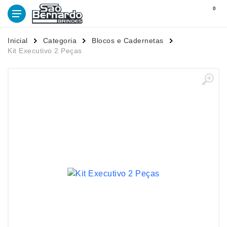
0
Inicial
Categoria
Blocos e Cadernetas
Kit Executivo 2 Peças