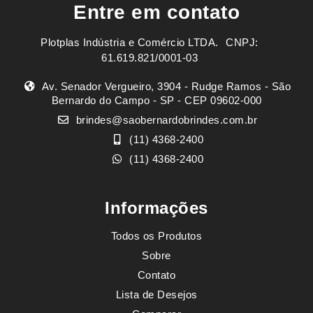
Entre em contato
Plotplas Indústria e Comércio LTDA. ㅤㅤㅤ CNPJ:
61.619.821/0001-03
Av. Senador Vergueiro, 3904 - Rudge Ramos - São
Bernardo do Campo - SP - CEP 09602-000
brindes@saobernardobrindes.com.br
(11) 4368-2400
(11) 4368-2400
Informações
Todos os Produtos
Sobre
Contato
Lista de Desejos