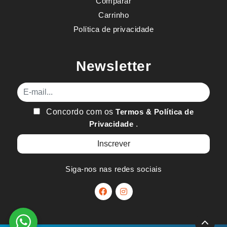
Comparar
Carrinho
Política de privacidade
Newsletter
E-mail
Concordo com os
Termos & Política de
Privacidade
.
Siga-nos nas redes sociais