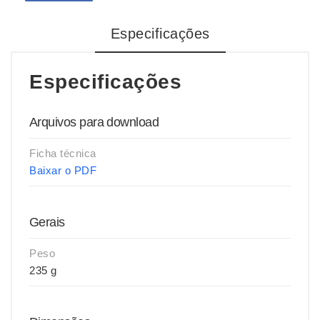
Especificações
Especificações
Arquivos para download
Ficha técnica
Baixar o PDF
Gerais
Peso
235 g