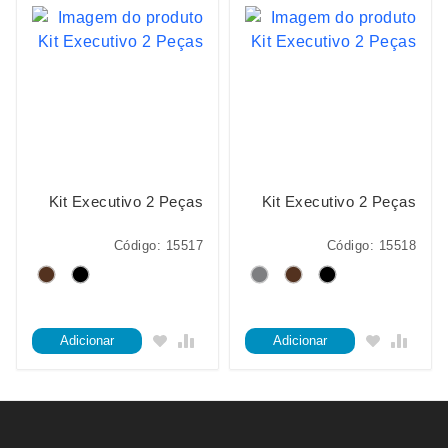
Kit Executivo 2 Peças
Kit Executivo 2 Peças
Código: 15517
Código: 15518
Adicionar
Adicionar