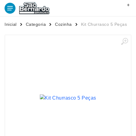
0
Inicial
Categoria
Cozinha
Kit Churrasco 5 Peças