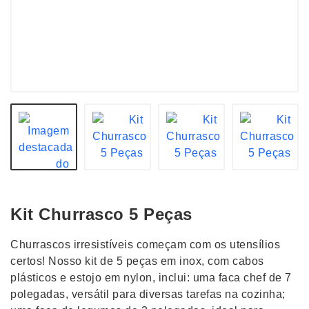
Kit Churrasco 5 Peças
Churrascos irresistíveis começam com os utensílios
certos! Nosso kit de 5 peças em inox, com cabos
plásticos e estojo em nylon, inclui: uma faca chef de 7
polegadas, versátil para diversas tarefas na cozinha;