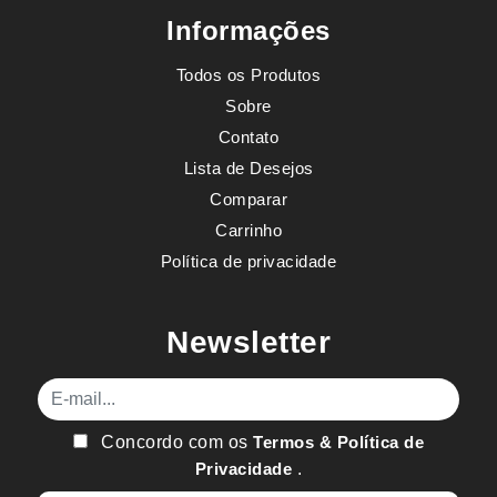
Informações
Todos os Produtos
Sobre
Contato
Lista de Desejos
Comparar
Carrinho
Política de privacidade
Newsletter
E-mail
Concordo com os
Termos & Política de
Privacidade
.