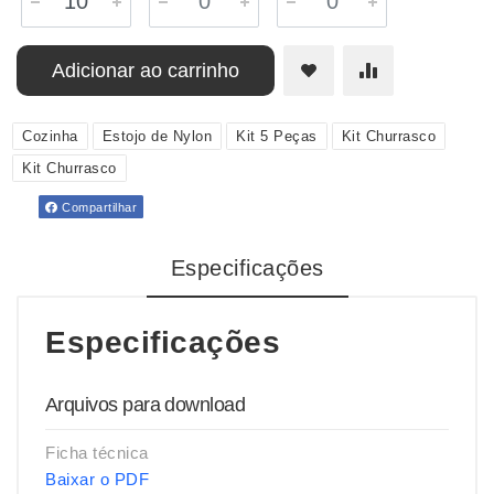
Adicionar ao carrinho
Cozinha
Estojo de Nylon
Kit 5 Peças
Kit Churrasco
Kit Churrasco
Compartilhar
Especificações
Especificações
Arquivos para download
Ficha técnica
Baixar o PDF