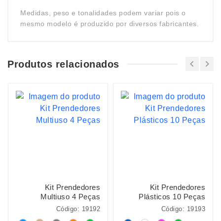
Medidas, peso e tonalidades podem variar pois o
mesmo modelo é produzido por diversos fabricantes.
Produtos relacionados
Kit Prendedores
Kit Prendedores
Multiuso 4 Peças
Plásticos 10 Peças
Código: 19192
Código: 19193