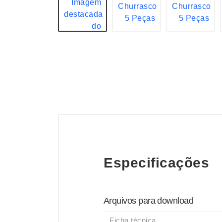
Especificações
Arquivos para download
Ficha técnica