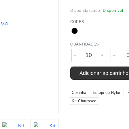
Disponibilidade:
Disponível
CORES
QUANTIDADES
Adicionar ao carrinho
Cozinha
Estojo de Nylon
Kit Churrasco