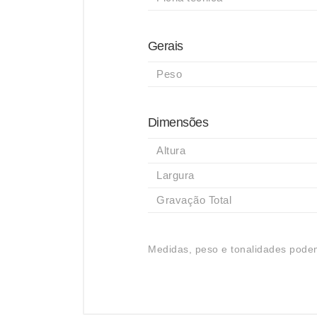
Gerais
Peso
Dimensões
Altura
Largura
Gravação Total
Medidas, peso e tonalidades podem