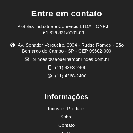
Entre em contato
Plotplas Indústria e Comércio LTDA. ㅤㅤㅤ CNPJ:
61.619.821/0001-03
Av. Senador Vergueiro, 3904 - Rudge Ramos - São
Bernardo do Campo - SP - CEP 09602-000
brindes@saobernardobrindes.com.br
(11) 4368-2400
(11) 4368-2400
Informações
Todos os Produtos
Sobre
Contato