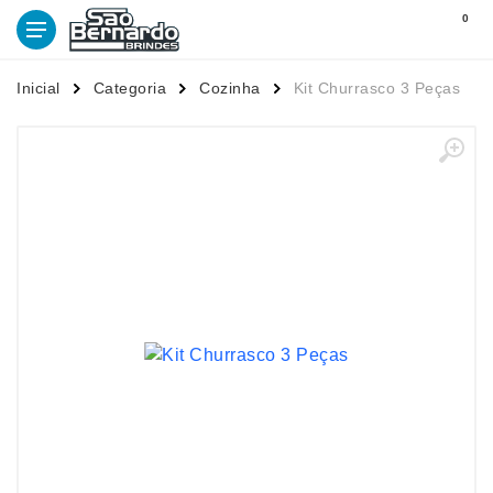
0
Inicial
Categoria
Cozinha
Kit Churrasco 3 Peças