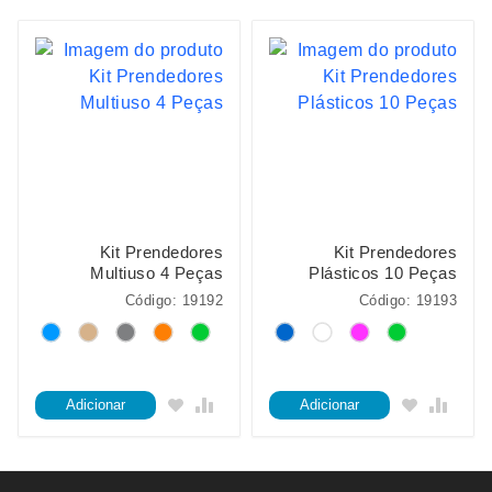
Kit Prendedores
Kit Prendedores
Multiuso 4 Peças
Plásticos 10 Peças
Código: 19192
Código: 19193
Adicionar
Adicionar