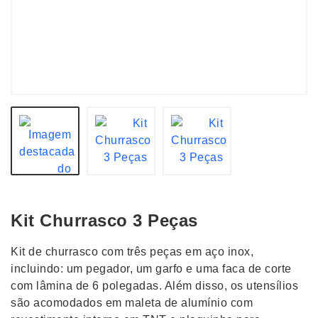
Kit Churrasco 3 Peças
Kit de churrasco com três peças em aço inox,
incluindo: um pegador, um garfo e uma faca de corte
com lâmina de 6 polegadas. Além disso, os utensílios
são acomodados em maleta de alumínio com