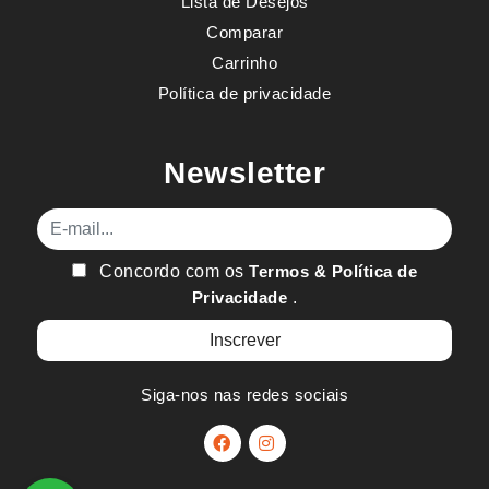
Lista de Desejos
Comparar
Carrinho
Política de privacidade
Newsletter
E-mail
Concordo com os
Termos & Política de
Privacidade
.
Siga-nos nas redes sociais