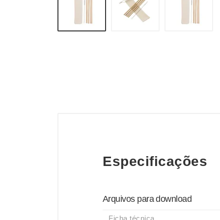
Especificações
Arquivos para download
Ficha técnica