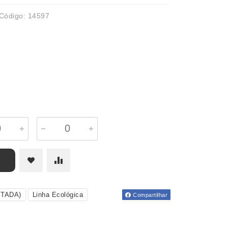
Código: 14597
ITADA)
Linha Ecológica
Compartilhar