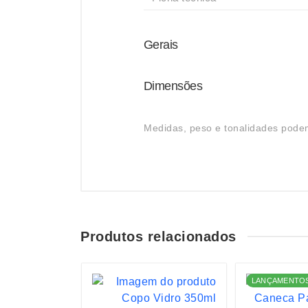
Gerais
Dimensões
Medidas, peso e tonalidades podem
Produtos relacionados
LANÇAMENTO