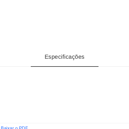
Especificações
Baixar o PDF