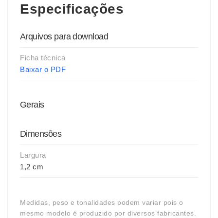
Especificações
Arquivos para download
Ficha técnica
Baixar o PDF
Gerais
Dimensões
Largura
1,2 cm
Medidas, peso e tonalidades podem variar pois o
mesmo modelo é produzido por diversos fabricantes.