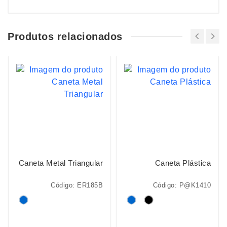
Produtos relacionados
Caneta Metal Triangular
Caneta Plástica
Código: ER185B
Código: P@K1410