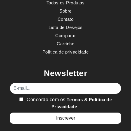
Todos os Produtos
Sobre
Contato
Lista de Desejos
Comparar
Carrinho
Política de privacidade
Newsletter
E-mail
Concordo com os
Termos & Política de
Privacidade
.