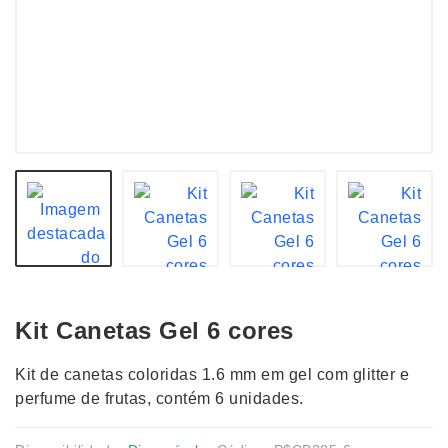
Kit Canetas Gel 6 cores
Kit de canetas coloridas 1.6 mm em gel com glitter e
perfume de frutas, contém 6 unidades.