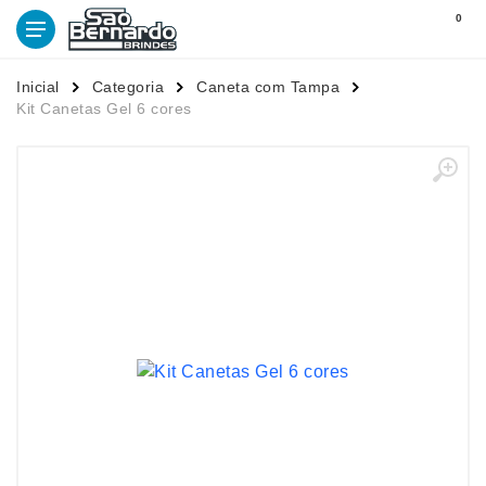
0
Inicial
Categoria
Caneta com Tampa
Kit Canetas Gel 6 cores