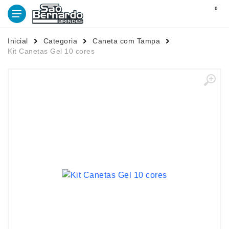
0
Inicial
Categoria
Caneta com Tampa
Kit Canetas Gel 10 cores