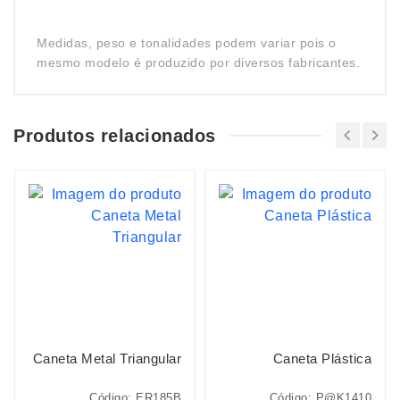
Medidas, peso e tonalidades podem variar pois o
mesmo modelo é produzido por diversos fabricantes.
Produtos relacionados
Caneta Metal Triangular
Caneta Plástica
Código: ER185B
Código: P@K1410