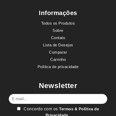
Informações
Todos os Produtos
Sobre
Contato
Lista de Desejos
Comparar
Carrinho
Política de privacidade
Newsletter
E-mail
Concordo com os
Termos & Política de
Privacidade
.