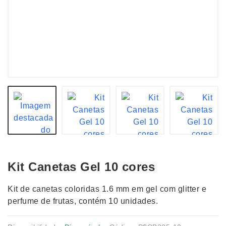
Kit Canetas Gel 10 cores
Kit de canetas coloridas 1.6 mm em gel com glitter e
perfume de frutas, contém 10 unidades.