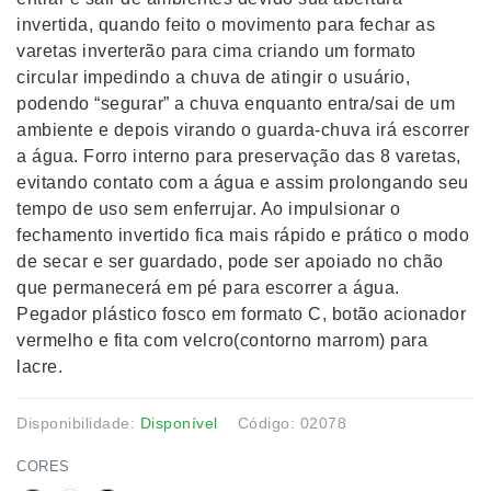
invertida, quando feito o movimento para fechar as
varetas inverterão para cima criando um formato
circular impedindo a chuva de atingir o usuário,
podendo “segurar” a chuva enquanto entra/sai de um
ambiente e depois virando o guarda-chuva irá escorrer
a água. Forro interno para preservação das 8 varetas,
evitando contato com a água e assim prolongando seu
tempo de uso sem enferrujar. Ao impulsionar o
fechamento invertido fica mais rápido e prático o modo
de secar e ser guardado, pode ser apoiado no chão
que permanecerá em pé para escorrer a água.
Pegador plástico fosco em formato C, botão acionador
vermelho e fita com velcro(contorno marrom) para
lacre.
Disponibilidade:
Disponível
Código: 02078
CORES