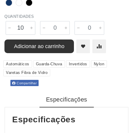
QUANTIDADES
Adicionar ao carrinho
Automáticos
Guarda-Chuva
Invertidos
Nylon
Varetas Fibra de Vidro
Compartilhar
Especificações
Especificações