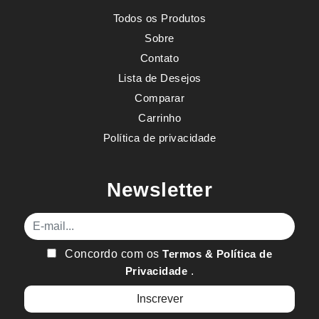
Todos os Produtos
Sobre
Contato
Lista de Desejos
Comparar
Carrinho
Política de privacidade
Newsletter
E-mail
Concordo com os
Termos & Política de
Privacidade
.