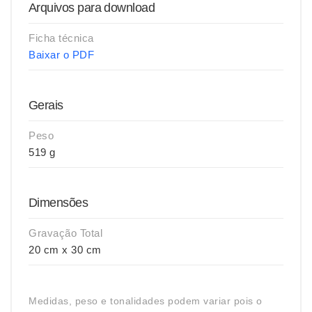
Arquivos para download
Ficha técnica
Baixar o PDF
Gerais
Peso
519 g
Dimensões
Gravação Total
20 cm x 30 cm
Medidas, peso e tonalidades podem variar pois o