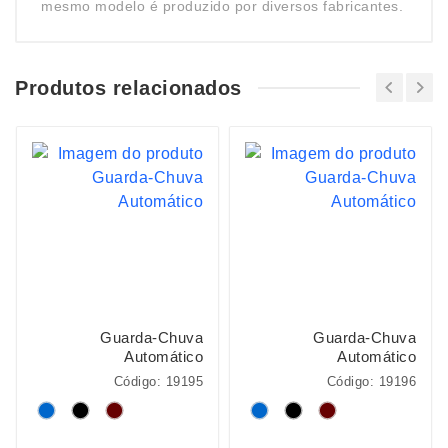
mesmo modelo é produzido por diversos fabricantes.
Produtos relacionados
Guarda-Chuva
Guarda-Chuva
Automático
Automático
Código: 19195
Código: 19196