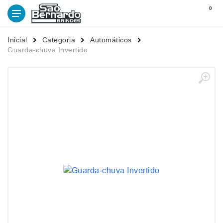
0
Inicial
Categoria
Automáticos
Guarda-chuva Invertido