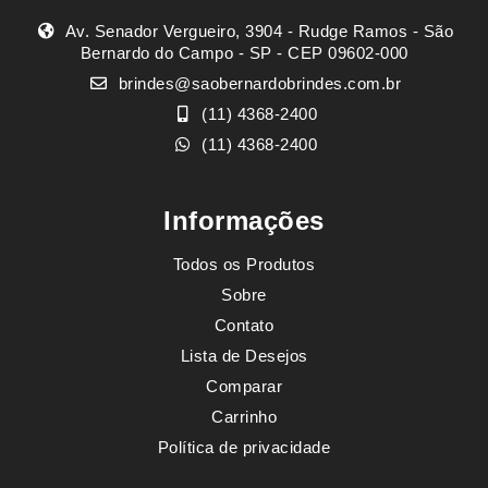
Av. Senador Vergueiro, 3904 - Rudge Ramos - São
Bernardo do Campo - SP - CEP 09602-000
brindes@saobernardobrindes.com.br
(11) 4368-2400
(11) 4368-2400
Informações
Todos os Produtos
Sobre
Contato
Lista de Desejos
Comparar
Carrinho
Política de privacidade