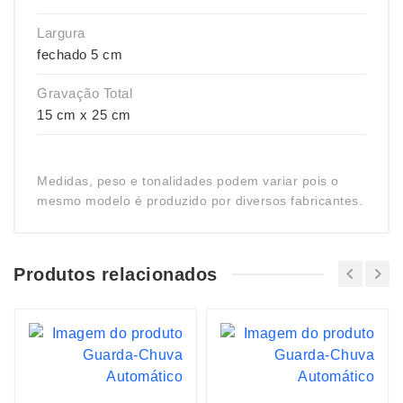
Largura
fechado 5 cm
Gravação Total
15 cm x 25 cm
Medidas, peso e tonalidades podem variar pois o
mesmo modelo é produzido por diversos fabricantes.
Produtos relacionados