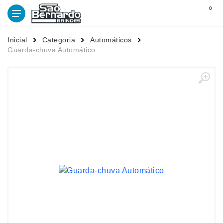
0
Inicial
Categoria
Automáticos
Guarda-chuva Automático