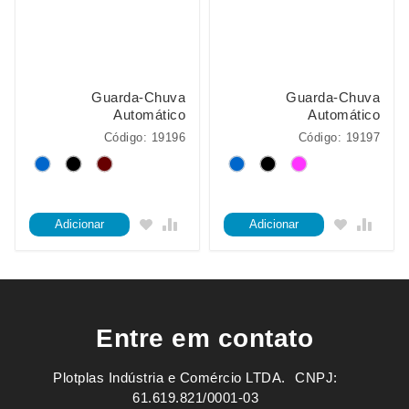
Guarda-Chuva
Guarda-Chuva
Automático
Automático
Código: 19196
Código: 19197
Adicionar
Adicionar
Entre em contato
Plotplas Indústria e Comércio LTDA. ㅤㅤㅤ CNPJ:
61.619.821/0001-03