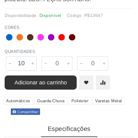
Disponibilidade:
Disponível
Código: P$13647
CORES
QUANTIDADES
Adicionar ao carrinho
Automáticos
Guarda-Chuva
Poliéster
Varetas Metal
Compartilhar
Especificações