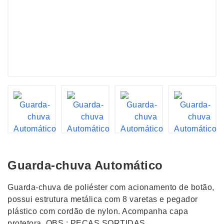
Guarda-chuva Automático
Guarda-chuva de poliéster com acionamento de botão,
possui estrutura metálica com 8 varetas e pegador
plástico com cordão de nylon. Acompanha capa
protetora. OBS.: PEÇAS SORTIDAS.