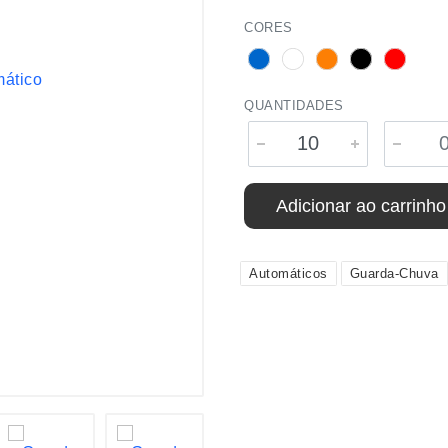
CORES
QUANTIDADES
Adicionar ao carrinho
Automáticos
Guarda-Chuva