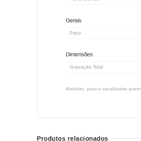
Gerais
Peso
Dimensões
Gravação Total
Medidas, peso e tonalidades podem
Produtos relacionados