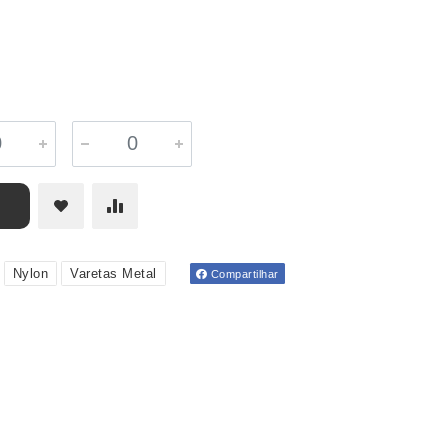
Nylon
Varetas Metal
Compartilhar