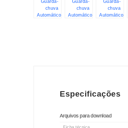
Especificações
Arquivos para download
Ficha técnica