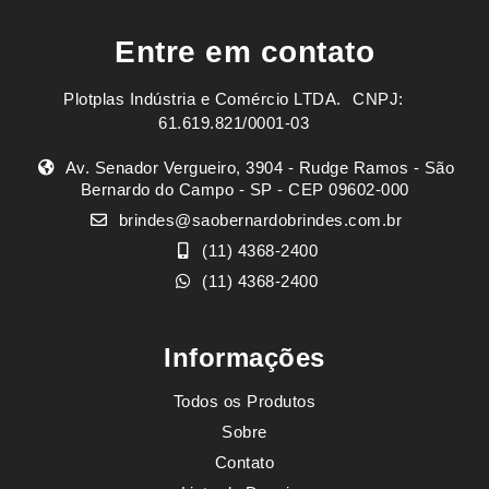
Entre em contato
Plotplas Indústria e Comércio LTDA. ㅤㅤㅤ CNPJ:
61.619.821/0001-03
Av. Senador Vergueiro, 3904 - Rudge Ramos - São
Bernardo do Campo - SP - CEP 09602-000
brindes@saobernardobrindes.com.br
(11) 4368-2400
(11) 4368-2400
Informações
Todos os Produtos
Sobre
Contato