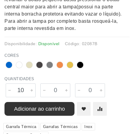
central maior para abrir a tampa(possui na parte
interna borracha protetora evitando vazar o líquido).
Para abrir a tampa por completo basta rosqueá-la,
parte interna revestida em inox.
Disponibilidade:
Disponível
Código: 02087B
CORES
QUANTIDADES
Adicionar ao carrinho
Garrafa Térmica
Garrafas Térmicas
Inox