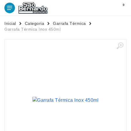
0
Inicial
Categoria
Garrafa Térmica
Garrafa Térmica Inox 450ml