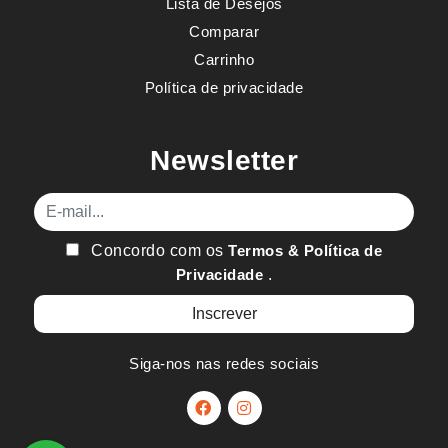
Lista de Desejos
Comparar
Carrinho
Política de privacidade
Newsletter
E-mail
Concordo com os
Termos & Política de
Privacidade
.
Siga-nos nas redes sociais