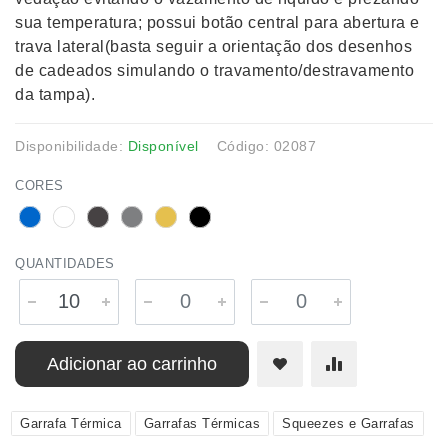
sua temperatura; possui botão central para abertura e
trava lateral(basta seguir a orientação dos desenhos
de cadeados simulando o travamento/destravamento
da tampa).
Disponibilidade:
Disponível
Código: 02087
CORES
QUANTIDADES
Adicionar ao carrinho
Garrafa Térmica
Garrafas Térmicas
Squeezes e Garrafas