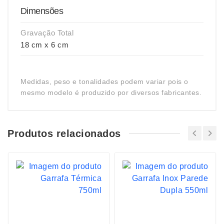
Dimensões
Gravação Total
18 cm x 6 cm
Medidas, peso e tonalidades podem variar pois o
mesmo modelo é produzido por diversos fabricantes.
Produtos relacionados