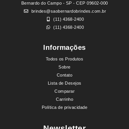
Bernardo do Campo - SP - CEP 09602-000
brindes@saobernardobrindes.com.br
(11) 4368-2400
(11) 4368-2400
Informações
Todos os Produtos
Sobre
Contato
Lista de Desejos
Comparar
Carrinho
Política de privacidade
Newsletter