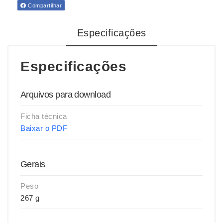
Compartilhar
Especificações
Especificações
Arquivos para download
Ficha técnica
Baixar o PDF
Gerais
Peso
267 g