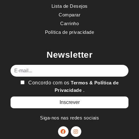
Lista de Desejos
Comparar
Carrinho
Política de privacidade
Newsletter
E-mail
Concordo com os
Termos & Política de
Privacidade
.
Siga-nos nas redes sociais