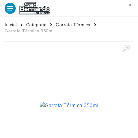
0
Inicial
Categoria
Garrafa Térmica
Garrafa Térmica 350ml