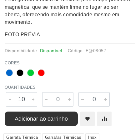
magnética, que se mantém firme no lugar ao ser
aberta, oferecendo mais comodidade mesmo em
movimento.
FOTO PRÉVIA
Disponibilidade:
Disponível
Código: E@08057
CORES
QUANTIDADES
Adicionar ao carrinho
Garrafa Térmica
Garrafas Térmicas
Inox