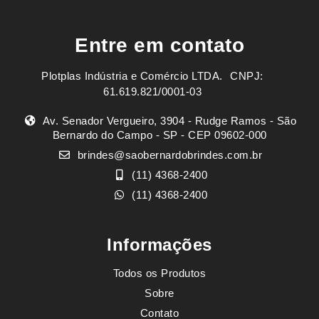
Entre em contato
Plotplas Indústria e Comércio LTDA. ㅤㅤㅤ CNPJ:
61.619.821/0001-03
Av. Senador Vergueiro, 3904 - Rudge Ramos - São
Bernardo do Campo - SP - CEP 09602-000
brindes@saobernardobrindes.com.br
(11) 4368-2400
(11) 4368-2400
Informações
Todos os Produtos
Sobre
Contato