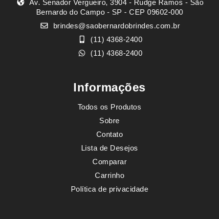
Av. Senador Vergueiro, 3904 - Rudge Ramos - São
Bernardo do Campo - SP - CEP 09602-000
brindes@saobernardobrindes.com.br
(11) 4368-2400
(11) 4368-2400
Informações
Todos os Produtos
Sobre
Contato
Lista de Desejos
Comparar
Carrinho
Política de privacidade