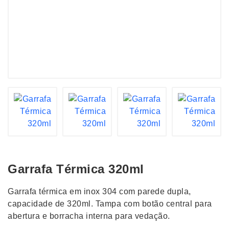
Garrafa Térmica 320ml
Garrafa térmica em inox 304 com parede dupla,
capacidade de 320ml. Tampa com botão central para
abertura e borracha interna para vedação.