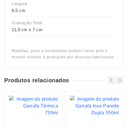
Largura
6,5 cm
Gravação Total
11,9 cm x 7 cm
Medidas, peso e tonalidades podem variar pois o
mesmo modelo é produzido por diversos fabricantes.
Produtos relacionados