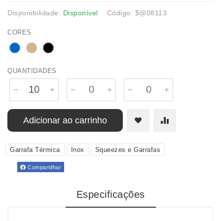
Disponibilidade:
Disponível
Código: $@08113
CORES
QUANTIDADES
Adicionar ao carrinho
Garrafa Térmica
Inox
Squeezes e Garrafas
Compartilhar
Especificações