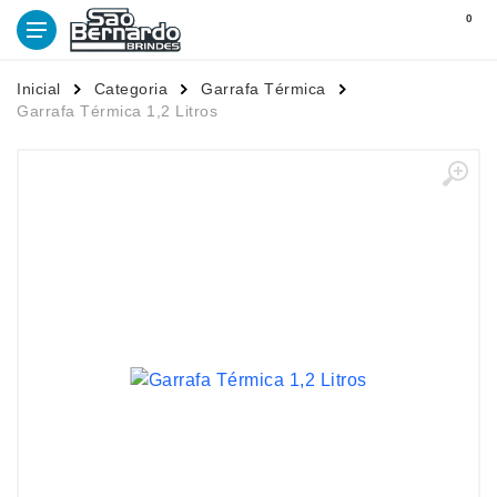
0
Inicial
Categoria
Garrafa Térmica
Garrafa Térmica 1,2 Litros