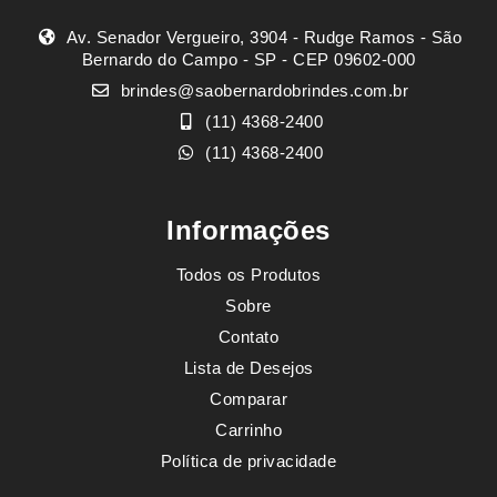
Av. Senador Vergueiro, 3904 - Rudge Ramos - São
Bernardo do Campo - SP - CEP 09602-000
brindes@saobernardobrindes.com.br
(11) 4368-2400
(11) 4368-2400
Informações
Todos os Produtos
Sobre
Contato
Lista de Desejos
Comparar
Carrinho
Política de privacidade