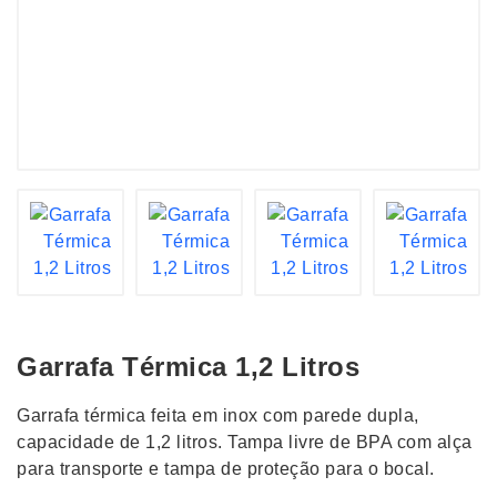
Garrafa Térmica 1,2 Litros
Garrafa térmica feita em inox com parede dupla,
capacidade de 1,2 litros. Tampa livre de BPA com alça
para transporte e tampa de proteção para o bocal.