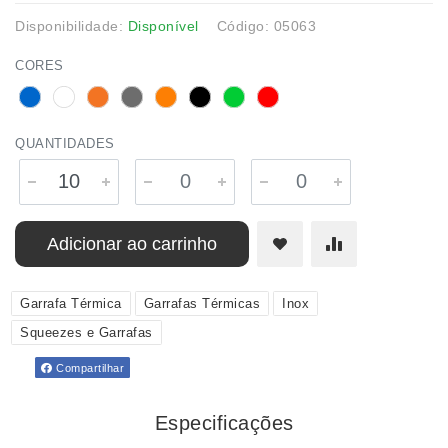
Disponibilidade:
Disponível
Código: 05063
CORES
QUANTIDADES
Adicionar ao carrinho
Garrafa Térmica
Garrafas Térmicas
Inox
Squeezes e Garrafas
Compartilhar
Especificações