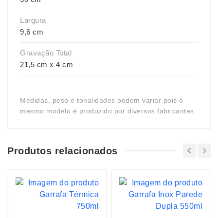
Largura
9,6 cm
Gravação Total
21,5 cm x 4 cm
Medidas, peso e tonalidades podem variar pois o
mesmo modelo é produzido por diversos fabricantes.
Produtos relacionados