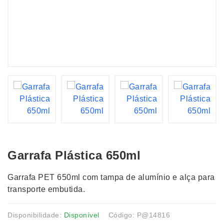
Garrafa Plástica 650ml
Garrafa PET 650ml com tampa de alumínio e alça para
transporte embutida.
Disponibilidade:
Disponível
Código: P@14816