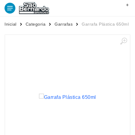
0
Inicial
Categoria
Garrafas
Garrafa Plástica 650ml