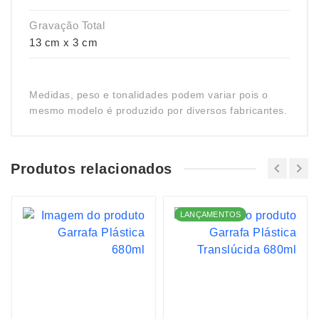
Gravação Total
13 cm x 3 cm
Medidas, peso e tonalidades podem variar pois o
mesmo modelo é produzido por diversos fabricantes.
Produtos relacionados
LANÇAMENTOS