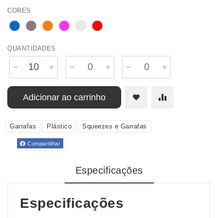
CORES
QUANTIDADES
Adicionar ao carrinho
Garrafas
Plástico
Squeezes e Garrafas
Compartilhar
Especificações
Especificações