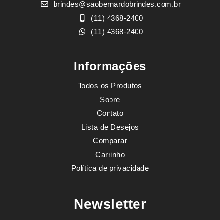
brindes@saobernardobrindes.com.br
(11) 4368-2400
(11) 4368-2400
Informações
Todos os Produtos
Sobre
Contato
Lista de Desejos
Comparar
Carrinho
Política de privacidade
Newsletter