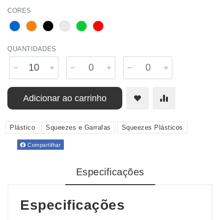
CORES
QUANTIDADES
Adicionar ao carrinho
Plástico
Squeezes e Garrafas
Squeezes Plásticos
Compartilhar
Especificações
Especificações