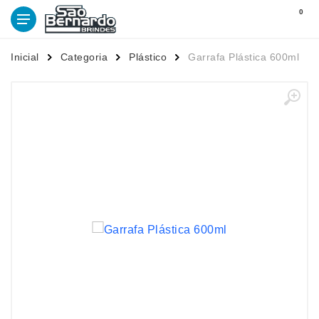
0
Inicial
Categoria
Plástico
Garrafa Plástica 600ml