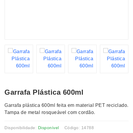
Garrafa Plástica 600ml
Garrafa plástica 600ml feita em material PET reciclado.
Tampa de metal rosqueável com cordão.
Disponibilidade:
Disponível
Código: 14788