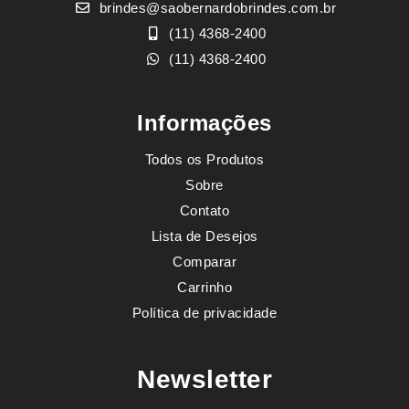
brindes@saobernardobrindes.com.br
(11) 4368-2400
(11) 4368-2400
Informações
Todos os Produtos
Sobre
Contato
Lista de Desejos
Comparar
Carrinho
Política de privacidade
Newsletter