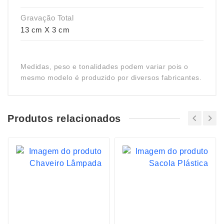
Gravação Total
13 cm X 3 cm
Medidas, peso e tonalidades podem variar pois o
mesmo modelo é produzido por diversos fabricantes.
Produtos relacionados