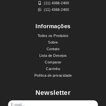
(11) 4368-2400
(11) 4368-2400
Informações
Todos os Produtos
Sobre
Contato
Lista de Desejos
Comparar
Carrinho
Política de privacidade
Newsletter
E-mail