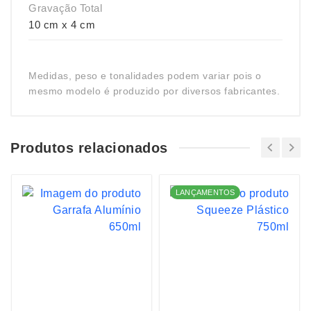
Gravação Total
10 cm x 4 cm
Medidas, peso e tonalidades podem variar pois o
mesmo modelo é produzido por diversos fabricantes.
Produtos relacionados
LANÇAMENTOS