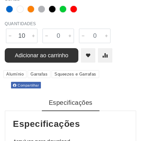
QUANTIDADES
Adicionar ao carrinho
Alumínio
Garrafas
Squeezes e Garrafas
Compartilhar
Especificações
Especificações