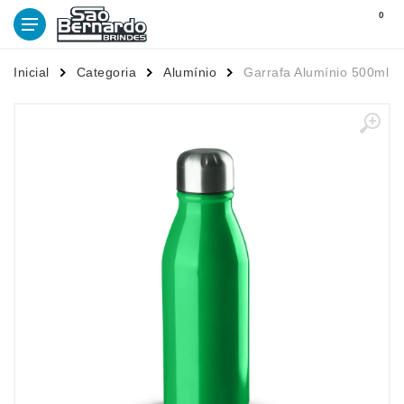
0
Inicial
Categoria
Alumínio
Garrafa Alumínio 500ml