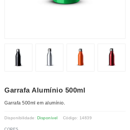
Garrafa Alumínio 500ml
Garrafa 500ml em alumínio.
Disponibilidade:
Disponível
Código: 14839
CORES