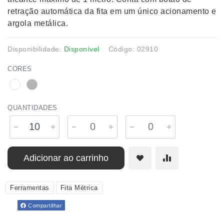
retração automática da fita em um único acionamento e
argola metálica.
Disponibilidade:
Disponível
Código: 02910
CORES
QUANTIDADES
Adicionar ao carrinho
Ferramentas
Fita Métrica
Compartilhar