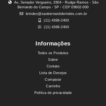
Av. Senador Vergueiro, 3904 - Rudge Ramos - São
Bernardo do Campo - SP - CEP 09602-000
brindes@saobernardobrindes.com.br
(11) 4368-2400
(11) 4368-2400
Informações
Todos os Produtos
Sobre
Contato
Lista de Desejos
Comparar
Carrinho
Política de privacidade