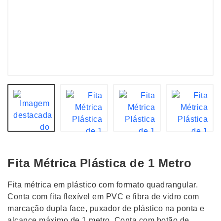
Fita Métrica Plástica de 1 Metro
Fita métrica em plástico com formato quadrangular.
Conta com fita flexível em PVC e fibra de vidro com
marcação dupla face, puxador de plástico na ponta e
alcance máximo de 1 metro. Conta com botão de