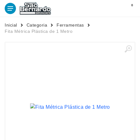
0
Inicial
Categoria
Ferramentas
Fita Métrica Plástica de 1 Metro