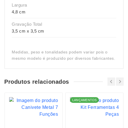
Largura
4,8 cm
Gravação Total
3,5 cm x 3,5 cm
Medidas, peso e tonalidades podem variar pois o
mesmo modelo é produzido por diversos fabricantes.
Produtos relacionados
LANÇAMENTOS