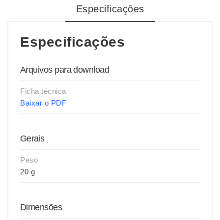
Especificações
Especificações
Arquivos para download
Ficha técnica
Baixar o PDF
Gerais
Peso
20 g
Dimensões