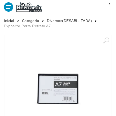
0
Inicial
Categoria
Diversos(DESABILITADA)
Expositor Porta Retrato A7