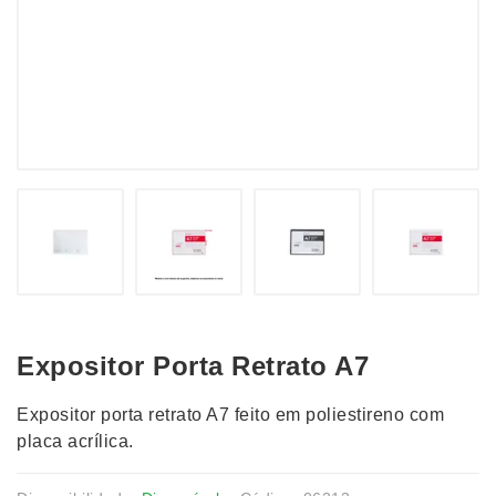
Expositor Porta Retrato A7
Expositor porta retrato A7 feito em poliestireno com
placa acrílica.