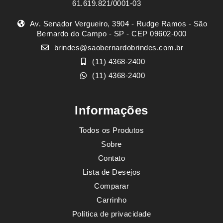
61.619.821/0001-03
Av. Senador Vergueiro, 3904 - Rudge Ramos - São
Bernardo do Campo - SP - CEP 09602-000
brindes@saobernardobrindes.com.br
(11) 4368-2400
(11) 4368-2400
Informações
Todos os Produtos
Sobre
Contato
Lista de Desejos
Comparar
Carrinho
Política de privacidade