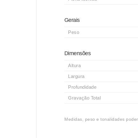
Gerais
Peso
Dimensões
Altura
Largura
Profundidade
Gravação Total
Medidas, peso e tonalidades podem