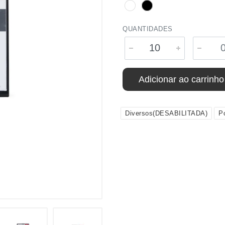
QUANTIDADES
Adicionar ao carrinho
Diversos(DESABILITADA)
Po