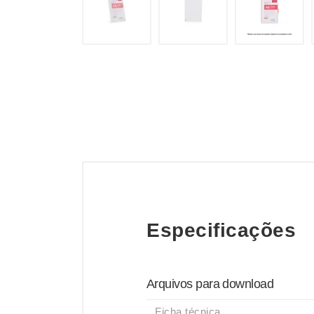
Especificações
Arquivos para download
Ficha técnica