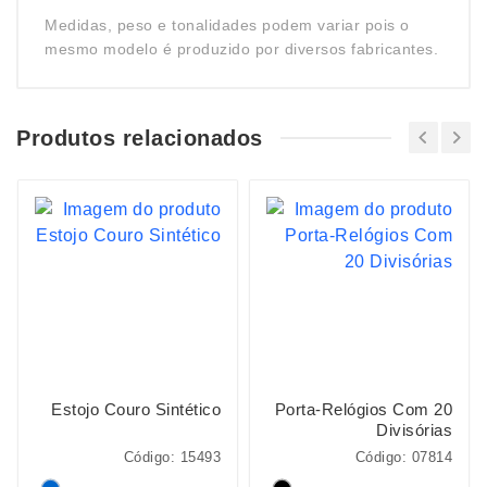
Medidas, peso e tonalidades podem variar pois o
mesmo modelo é produzido por diversos fabricantes.
Produtos relacionados
Estojo Couro Sintético
Porta-Relógios Com 20
Divisórias
Código: 15493
Código: 07814