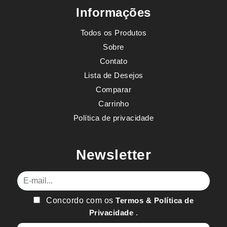
Informações
Todos os Produtos
Sobre
Contato
Lista de Desejos
Comparar
Carrinho
Política de privacidade
Newsletter
E-mail
Concordo com os
Termos & Política de
Privacidade
.