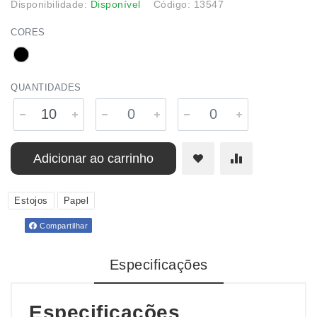
Disponibilidade:
Disponível
Código: 13547
CORES
QUANTIDADES
Adicionar ao carrinho
Estojos
Papel
Compartilhar
Especificações
Especificações