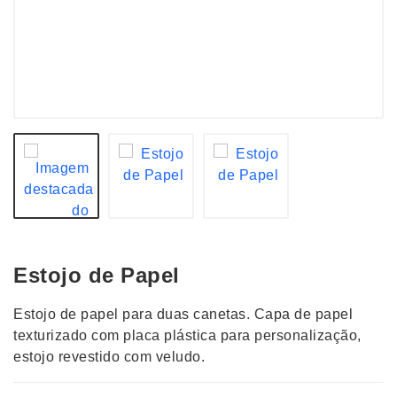
Estojo de Papel
Estojo de papel para duas canetas. Capa de papel
texturizado com placa plástica para personalização,
estojo revestido com veludo.