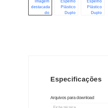
Especificações
Arquivos para download
Ficha técnica