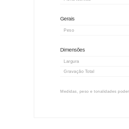
Gerais
Peso
Dimensões
Largura
Gravação Total
Medidas, peso e tonalidades podem