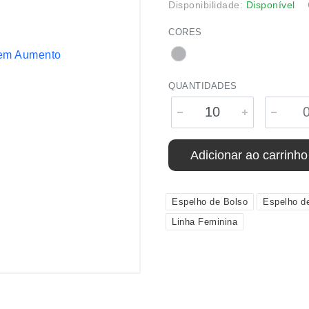
Disponibilidade:
Disponível
CORES
QUANTIDADES
Adicionar ao carrinho
Espelho de Bolso
Espelho d
Linha Feminina