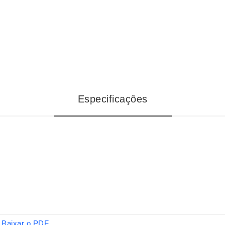
Especificações
Baixar o PDF