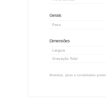
Gerais
Peso
Dimensões
Largura
Gravação Total
Medidas, peso e tonalidades podem