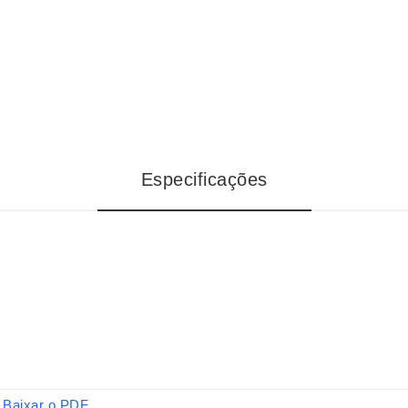
Especificações
Baixar o PDF