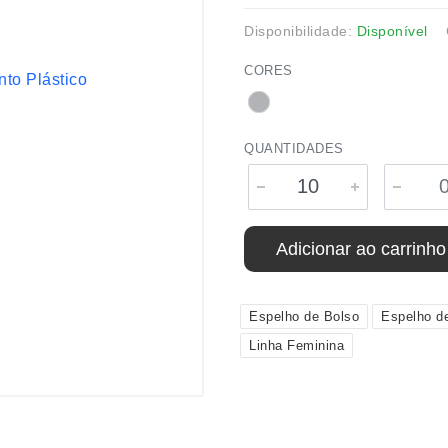
Disponibilidade:
Disponível
CORES
QUANTIDADES
Adicionar ao carrinho
Espelho de Bolso
Espelho d
Linha Feminina