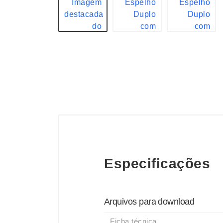
Especificações
Arquivos para download
Ficha técnica