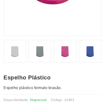
Espelho Plástico
Espelho plástico formato brasão.
Disponibilidade:
Disponível
Código: 14383