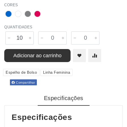
CORES
QUANTIDADES
Adicionar ao carrinho
Espelho de Bolso
Linha Feminina
Compartilhar
Especificações
Especificações