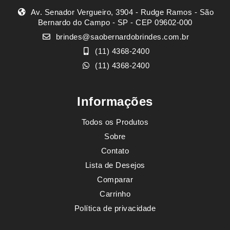
Av. Senador Vergueiro, 3904 - Rudge Ramos - São
Bernardo do Campo - SP - CEP 09602-000
brindes@saobernardobrindes.com.br
(11) 4368-2400
(11) 4368-2400
Informações
Todos os Produtos
Sobre
Contato
Lista de Desejos
Comparar
Carrinho
Política de privacidade