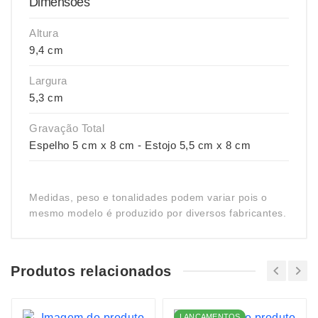
Dimensões
Altura
9,4 cm
Largura
5,3 cm
Gravação Total
Espelho 5 cm x 8 cm - Estojo 5,5 cm x 8 cm
Medidas, peso e tonalidades podem variar pois o
mesmo modelo é produzido por diversos fabricantes.
Produtos relacionados
LANÇAMENTOS