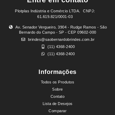
Plotplas Indústria e Comércio LTDA. ㅤㅤㅤ CNPJ:
61.619.821/0001-03
Av. Senador Vergueiro, 3904 - Rudge Ramos - São
Bernardo do Campo - SP - CEP 09602-000
brindes@saobernardobrindes.com.br
(11) 4368-2400
(11) 4368-2400
Informações
Todos os Produtos
Sobre
Contato
Lista de Desejos
Comparar