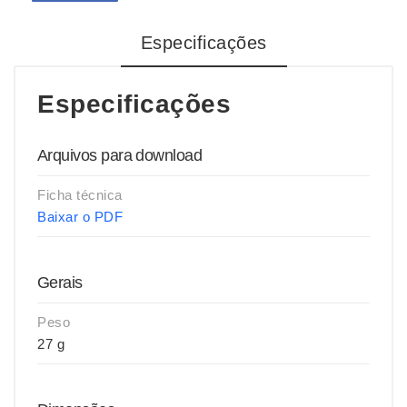
Especificações
Especificações
Arquivos para download
Ficha técnica
Baixar o PDF
Gerais
Peso
27 g