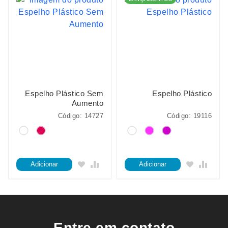
Espelho Plástico Sem
Espelho Plástico
Aumento
Código: 14727
Código: 19116
Adicionar
Adicionar
Entre em contato