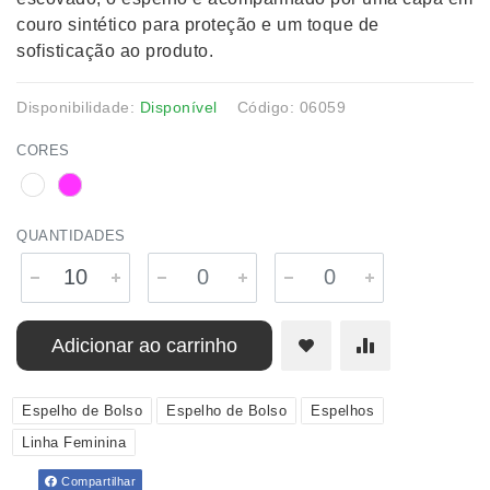
couro sintético para proteção e um toque de
sofisticação ao produto.
Disponibilidade:
Disponível
Código: 06059
CORES
QUANTIDADES
Adicionar ao carrinho
Espelho de Bolso
Espelho de Bolso
Espelhos
Linha Feminina
Compartilhar