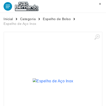
0
Inicial
Categoria
Espelho de Bolso
Espelho de Aço Inox