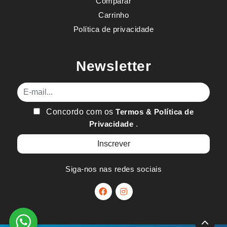
Comparar
Carrinho
Política de privacidade
Newsletter
E-mail
Concordo com os
Termos & Política de
Privacidade
.
Siga-nos nas redes sociais