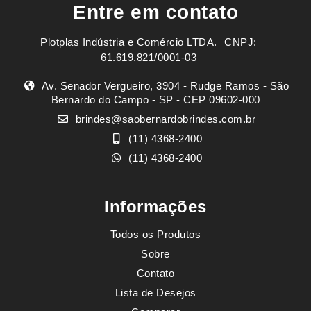
Entre em contato
Plotplas Indústria e Comércio LTDA. ㅤㅤㅤ CNPJ:
61.619.821/0001-03
Av. Senador Vergueiro, 3904 - Rudge Ramos - São
Bernardo do Campo - SP - CEP 09602-000
brindes@saobernardobrindes.com.br
(11) 4368-2400
(11) 4368-2400
Informações
Todos os Produtos
Sobre
Contato
Lista de Desejos