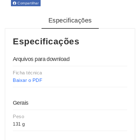
Compartilhar
Especificações
Especificações
Arquivos para download
Ficha técnica
Baixar o PDF
Gerais
Peso
131 g