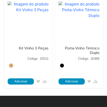
Kit Vinho 3 Peças
Porta-Vinho Térmico
Duplo
Código: 15511
Código: 15488
Adicionar
Adicionar