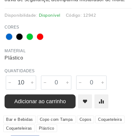
Disponibilidade:
Disponível
Código: 12942
CORES
MATERIAL
Plástico
QUANTIDADES
Adicionar ao carrinho
Bar e Bebidas
Copo com Tampa
Copos
Coqueteleira
Coqueteleiras
Plástico