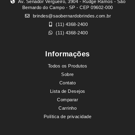
Av. Senador Vergueiro, 3904 - Rudge Ramos - São
Bernardo do Campo - SP - CEP 09602-000
brindes@saobernardobrindes.com.br
(11) 4368-2400
(11) 4368-2400
Informações
Todos os Produtos
Sobre
Contato
Lista de Desejos
Comparar
Carrinho
Política de privacidade