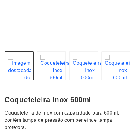
Coqueteleira Inox 600ml
Coqueteleira de inox com capacidade para 600ml,
contém tampa de pressão com peneira e tampa
protetora.