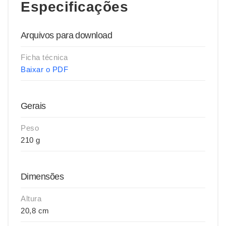
Especificações
Arquivos para download
Ficha técnica
Baixar o PDF
Gerais
Peso
210 g
Dimensões
Altura
20,8 cm