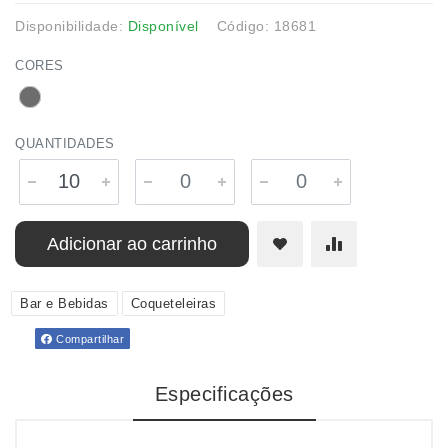
Disponibilidade:
Disponível
Código: 18681
CORES
QUANTIDADES
Adicionar ao carrinho
Bar e Bebidas
Coqueteleiras
Compartilhar
Especificações