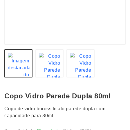
Copo Vidro Parede Dupla 80ml
Copo de vidro borossilicato parede dupla com
capacidade para 80ml.