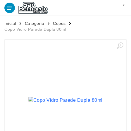
0
Inicial
Categoria
Copos
Copo Vidro Parede Dupla 80ml