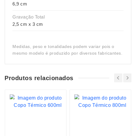
6,9 cm
Gravação Total
2,5 cm x 3 cm
Medidas, peso e tonalidades podem variar pois o
mesmo modelo é produzido por diversos fabricantes.
Produtos relacionados