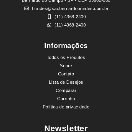
Bernardo do Campo - SP - CEP 09602-000
brindes@saobernardobrindes.com.br
(11) 4368-2400
(11) 4368-2400
Informações
Todos os Produtos
Sobre
Contato
Lista de Desejos
Comparar
Carrinho
Política de privacidade
Newsletter