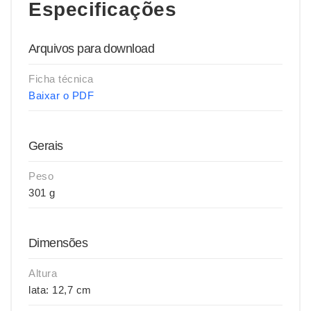
Especificações
Arquivos para download
Ficha técnica
Baixar o PDF
Gerais
Peso
301 g
Dimensões
Altura
lata: 12,7 cm