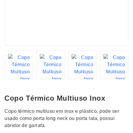
Copo Térmico Multiuso Inox
Copo térmico multiuso em inox e plástico, pode ser
usado como porta long neck ou porta lata, possui
abridor de garrafa.