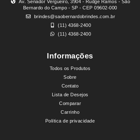
Av. Senador Vergueiro, 3904 - Rudge Ramos - São
Bernardo do Campo - SP - CEP 09602-000
brindes@saobernardobrindes.com.br
(11) 4368-2400
(11) 4368-2400
Informações
Todos os Produtos
Sobre
Contato
Lista de Desejos
Comparar
Carrinho
Política de privacidade