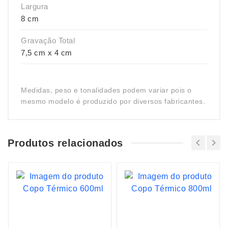
Largura
8 cm
Gravação Total
7,5 cm x 4 cm
Medidas, peso e tonalidades podem variar pois o
mesmo modelo é produzido por diversos fabricantes.
Produtos relacionados