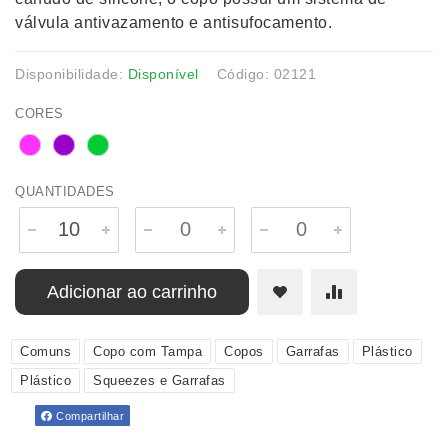
válvula antivazamento e antisufocamento.
Disponibilidade:
Disponível
Código: 02121
CORES
QUANTIDADES
Adicionar ao carrinho
Comuns
Copo com Tampa
Copos
Garrafas
Plástico
Plástico
Squeezes e Garrafas
Compartilhar