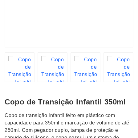
Copo de Transição Infantil 350ml
Copo de transição infantil feito em plástico com
capacidade para 350ml e marcação de volume de até
250ml. Com pegador duplo, tampa de proteção e
canudo de silicone, o copo possui um sistema de