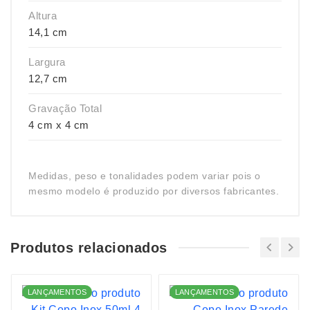
Altura
14,1 cm
Largura
12,7 cm
Gravação Total
4 cm x 4 cm
Medidas, peso e tonalidades podem variar pois o
mesmo modelo é produzido por diversos fabricantes.
Produtos relacionados
LANÇAMENTOS
LANÇAMENTOS