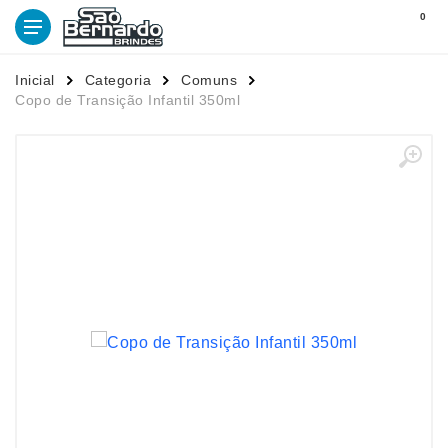
0
Inicial
Categoria
Comuns
Copo de Transição Infantil 350ml