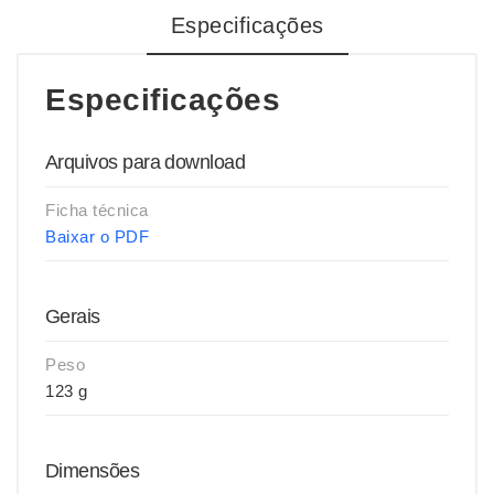
Especificações
Especificações
Arquivos para download
Ficha técnica
Baixar o PDF
Gerais
Peso
123 g
Dimensões