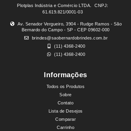
Plotplas Indústria e Comércio LTDA. ㅤㅤㅤ CNPJ:
61.619.821/0001-03
Av. Senador Vergueiro, 3904 - Rudge Ramos - São
Bernardo do Campo - SP - CEP 09602-000
brindes@saobernardobrindes.com.br
(11) 4368-2400
(11) 4368-2400
Informações
Todos os Produtos
Sobre
Contato
Lista de Desejos
Comparar
Carrinho