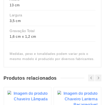
13 cm
Largura
3,5 cm
Gravação Total
1,6 cm x 1,2 cm
Medidas, peso e tonalidades podem variar pois o
mesmo modelo é produzido por diversos fabricantes.
Produtos relacionados