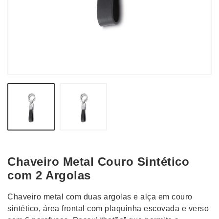
Chaveiro Metal Couro Sintético
com 2 Argolas
Chaveiro metal com duas argolas e alça em couro
sintético, área frontal com plaquinha escovada e verso