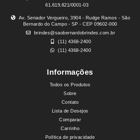
61.619.821/0001-03
Av. Senador Vergueiro, 3904 - Rudge Ramos - São
Bernardo do Campo - SP - CEP 09602-000
brindes@saobernardobrindes.com.br
(11) 4368-2400
(11) 4368-2400
Informações
Todos os Produtos
Sobre
Contato
Lista de Desejos
Comparar
Carrinho
Política de privacidade