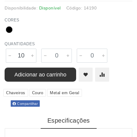
Disponibilidade:
Disponível
Código: 14190
CORES
QUANTIDADES
Adicionar ao carrinho
Chaveiros
Couro
Metal em Geral
Compartilhar
Especificações