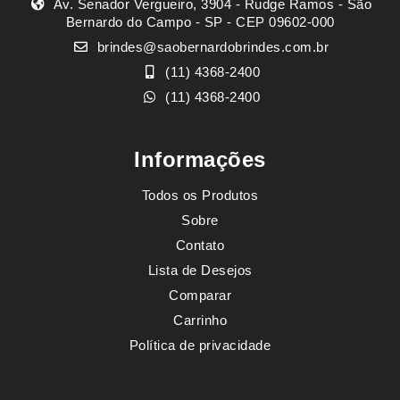
Av. Senador Vergueiro, 3904 - Rudge Ramos - São
Bernardo do Campo - SP - CEP 09602-000
brindes@saobernardobrindes.com.br
(11) 4368-2400
(11) 4368-2400
Informações
Todos os Produtos
Sobre
Contato
Lista de Desejos
Comparar
Carrinho
Política de privacidade