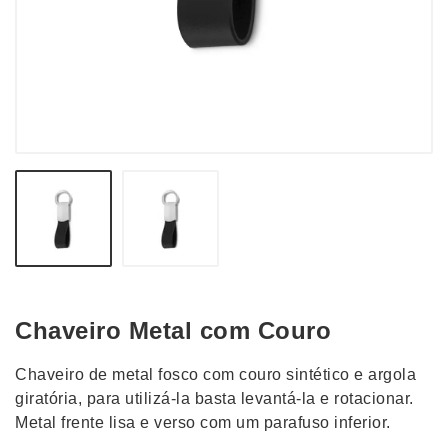
Chaveiro Metal com Couro
Chaveiro de metal fosco com couro sintético e argola
giratória, para utilizá-la basta levantá-la e rotacionar.
Metal frente lisa e verso com um parafuso inferior.