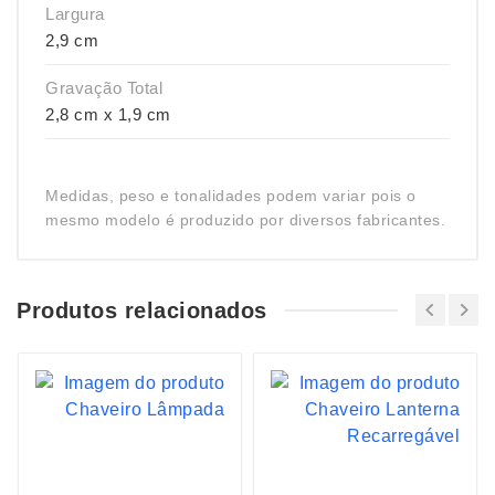
Largura
2,9 cm
Gravação Total
2,8 cm x 1,9 cm
Medidas, peso e tonalidades podem variar pois o
mesmo modelo é produzido por diversos fabricantes.
Produtos relacionados