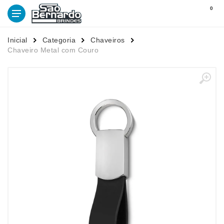
0
Inicial
Categoria
Chaveiros
Chaveiro Metal com Couro