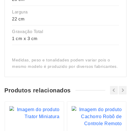
Largura
22 cm
Gravação Total
1 cm x 3 cm
Medidas, peso e tonalidades podem variar pois o
mesmo modelo é produzido por diversos fabricantes.
Produtos relacionados