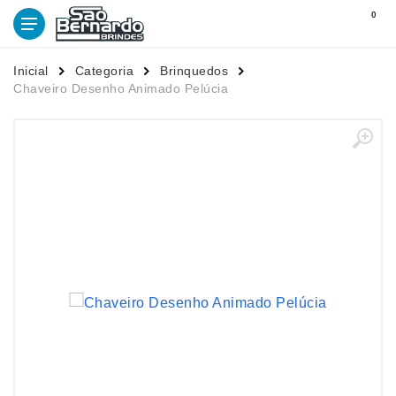
0
Inicial
Categoria
Brinquedos
Chaveiro Desenho Animado Pelúcia