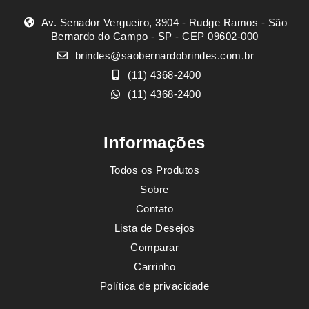
Av. Senador Vergueiro, 3904 - Rudge Ramos - São
Bernardo do Campo - SP - CEP 09602-000
brindes@saobernardobrindes.com.br
(11) 4368-2400
(11) 4368-2400
Informações
Todos os Produtos
Sobre
Contato
Lista de Desejos
Comparar
Carrinho
Política de privacidade