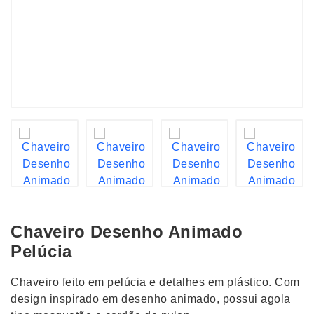
Chaveiro Desenho Animado
Pelúcia
Chaveiro feito em pelúcia e detalhes em plástico. Com
design inspirado em desenho animado, possui agola