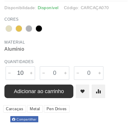
Disponibilidade:
Disponível
Código: CARCAÇA070
CORES
MATERIAL
Alumínio
QUANTIDADES
Adicionar ao carrinho
Carcaças
Metal
Pen Drives
Compartilhar