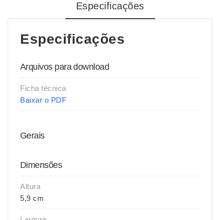
Especificações
Especificações
Arquivos para download
Ficha técnica
Baixar o PDF
Gerais
Dimensões
Altura
5,9 cm
Largura