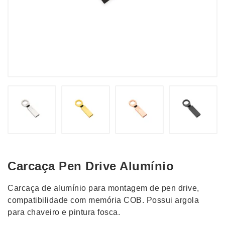
Carcaça Pen Drive Alumínio
Carcaça de alumínio para montagem de pen drive,
compatibilidade com memória COB. Possui argola
para chaveiro e pintura fosca.