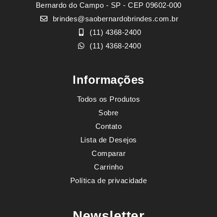
Bernardo do Campo - SP - CEP 09602-000
brindes@saobernardobrindes.com.br
(11) 4368-2400
(11) 4368-2400
Informações
Todos os Produtos
Sobre
Contato
Lista de Desejos
Comparar
Carrinho
Política de privacidade
Newsletter