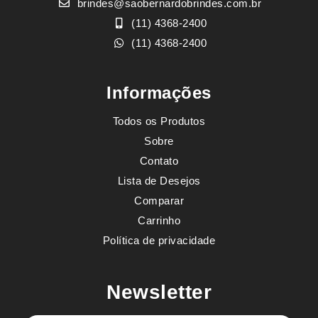
brindes@saobernardobrindes.com.br
(11) 4368-2400
(11) 4368-2400
Informações
Todos os Produtos
Sobre
Contato
Lista de Desejos
Comparar
Carrinho
Política de privacidade
Newsletter