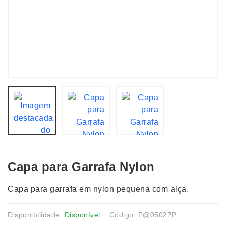
Capa para Garrafa Nylon
Capa para garrafa em nylon pequena com alça.
Disponibilidade:
Disponível
Código: P@05027P