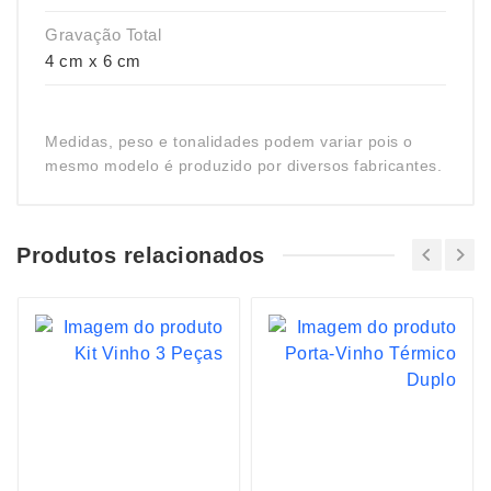
Gravação Total
4 cm x 6 cm
Medidas, peso e tonalidades podem variar pois o
mesmo modelo é produzido por diversos fabricantes.
Produtos relacionados