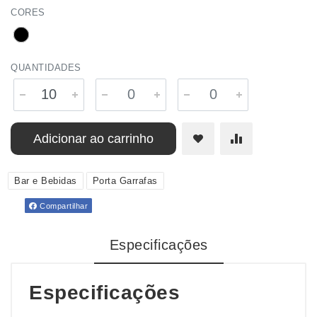
CORES
QUANTIDADES
Adicionar ao carrinho
Bar e Bebidas
Porta Garrafas
Compartilhar
Especificações
Especificações