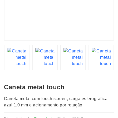
Caneta metal touch
Caneta metal com touch screen, carga esferográfica
azul 1.0 mm e acionamento por rotação.