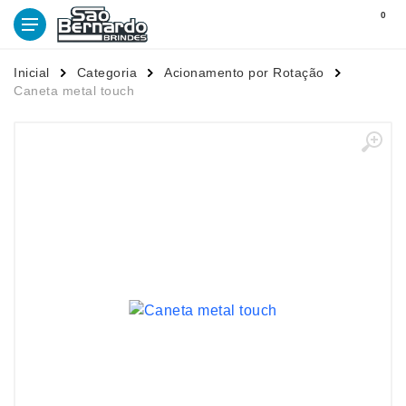
0
Inicial
Categoria
Acionamento por Rotação
Caneta metal touch