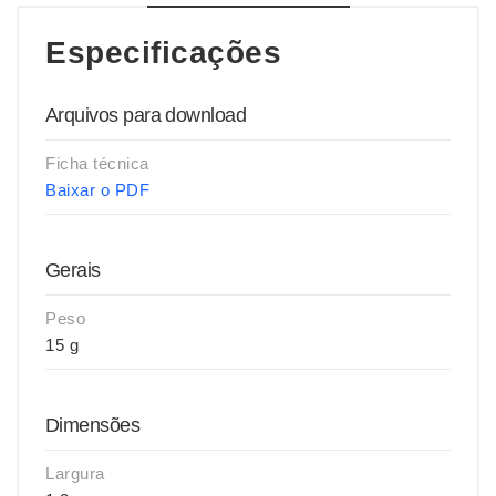
Especificações
Arquivos para download
Ficha técnica
Baixar o PDF
Gerais
Peso
15 g
Dimensões
Largura