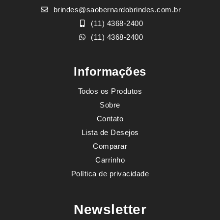
brindes@saobernardobrindes.com.br
(11) 4368-2400
(11) 4368-2400
Informações
Todos os Produtos
Sobre
Contato
Lista de Desejos
Comparar
Carrinho
Política de privacidade
Newsletter