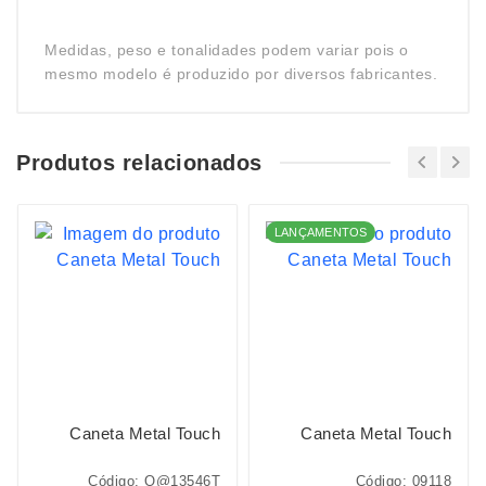
Medidas, peso e tonalidades podem variar pois o
mesmo modelo é produzido por diversos fabricantes.
Produtos relacionados
LANÇAMENTOS
Caneta Metal Touch
Caneta Metal Touch
Código: O@13546T
Código: 09118