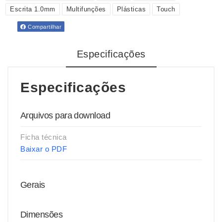
Escrita 1.0mm
Multifunções
Plásticas
Touch
Compartilhar
Especificações
Especificações
Arquivos para download
Ficha técnica
Baixar o PDF
Gerais
Dimensões