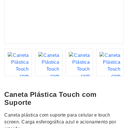
Caneta Plástica Touch com
Suporte
Caneta plástica com suporte para celular e touch
screen. Carga esferográfica azul e acionamento por