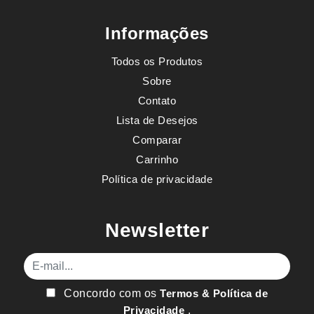
Informações
Todos os Produtos
Sobre
Contato
Lista de Desejos
Comparar
Carrinho
Política de privacidade
Newsletter
E-mail
Concordo com os
Termos & Política de
Privacidade
.