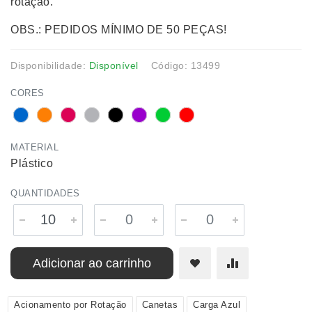
rotação.
OBS.: PEDIDOS MÍNIMO DE 50 PEÇAS!
Disponibilidade:
Disponível
Código: 13499
CORES
MATERIAL
Plástico
QUANTIDADES
Adicionar ao carrinho
Acionamento por Rotação
Canetas
Carga Azul