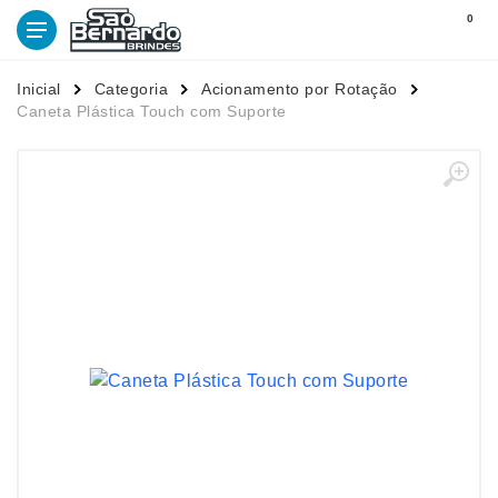
0
Inicial
Categoria
Acionamento por Rotação
Caneta Plástica Touch com Suporte