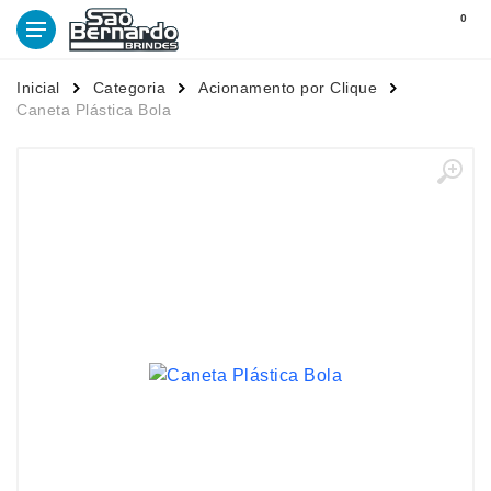
0
Inicial
Categoria
Acionamento por Clique
Caneta Plástica Bola