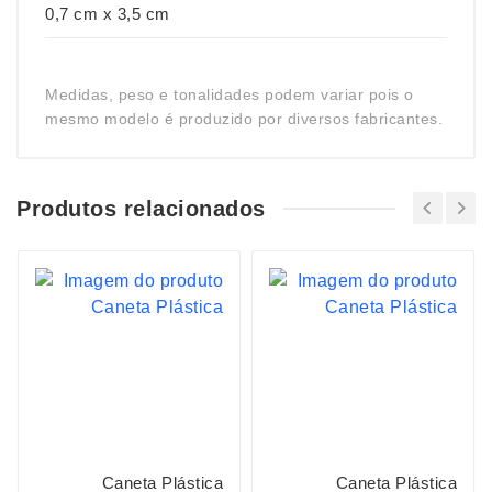
0,7 cm x 3,5 cm
Medidas, peso e tonalidades podem variar pois o
mesmo modelo é produzido por diversos fabricantes.
Produtos relacionados
Caneta Plástica
Caneta Plástica