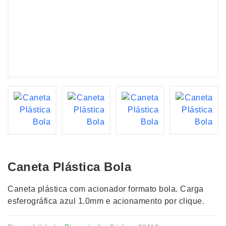
Caneta Plástica Bola
Caneta plástica com acionador formato bola. Carga
esferográfica azul 1.0mm e acionamento por clique.