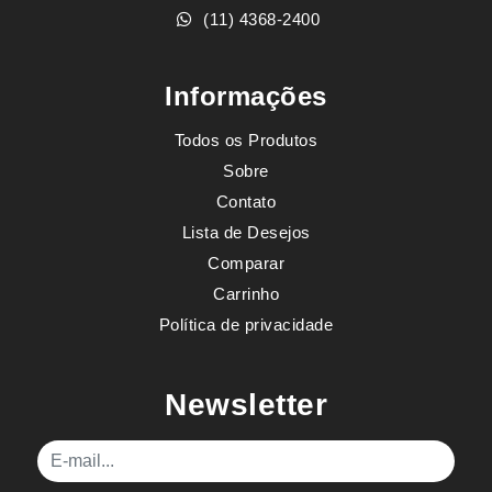
(11) 4368-2400
Informações
Todos os Produtos
Sobre
Contato
Lista de Desejos
Comparar
Carrinho
Política de privacidade
Newsletter
E-mail