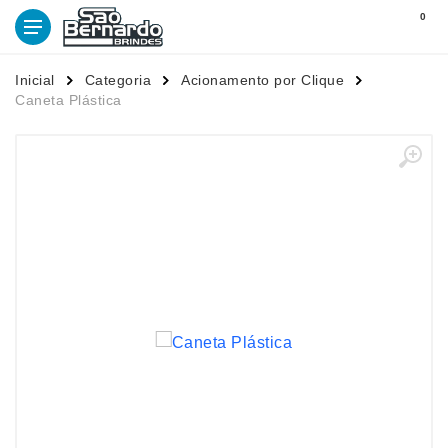
0
Inicial
Categoria
Acionamento por Clique
Caneta Plástica