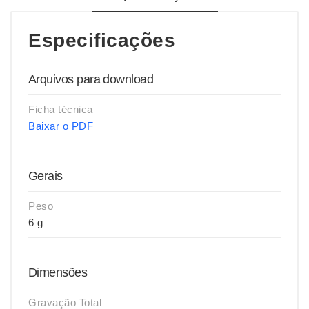
Especificações
Arquivos para download
Ficha técnica
Baixar o PDF
Gerais
Peso
6 g
Dimensões
Gravação Total