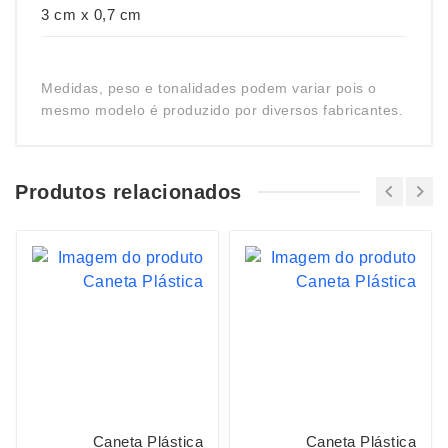
3 cm x 0,7 cm
Medidas, peso e tonalidades podem variar pois o
mesmo modelo é produzido por diversos fabricantes.
Produtos relacionados
Caneta Plástica
Caneta Plástica