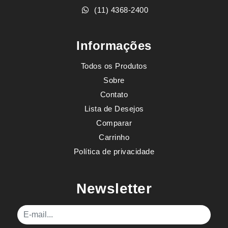
(11) 4368-2400
Informações
Todos os Produtos
Sobre
Contato
Lista de Desejos
Comparar
Carrinho
Política de privacidade
Newsletter
E-mail