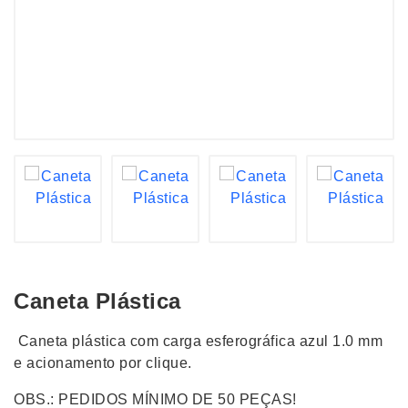
Caneta Plástica
Caneta plástica com carga esferográfica azul 1.0 mm
e acionamento por clique.
OBS.: PEDIDOS MÍNIMO DE 50 PEÇAS!