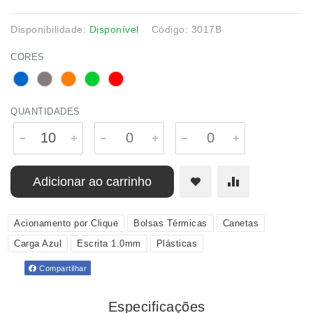
Disponibilidade:
Disponível
Código: 3017B
CORES
QUANTIDADES
Adicionar ao carrinho
Acionamento por Clique
Bolsas Térmicas
Canetas
Carga Azul
Escrita 1.0mm
Plásticas
Compartilhar
Especificações