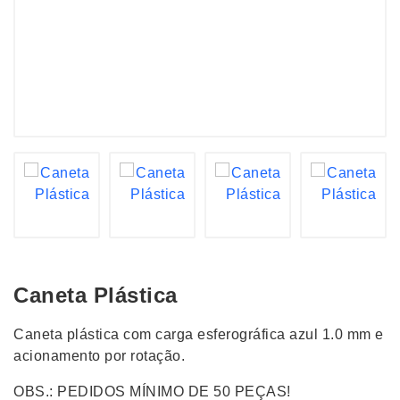
Caneta Plástica
Caneta plástica com carga esferográfica azul 1.0 mm e
acionamento por rotação.
OBS.: PEDIDOS MÍNIMO DE 50 PEÇAS!