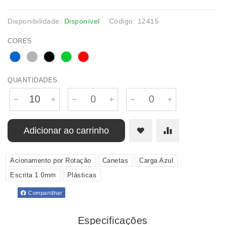
Disponibilidade:
Disponível
Código: 12415
CORES
QUANTIDADES
Adicionar ao carrinho
Acionamento por Rotação
Canetas
Carga Azul
Escrita 1.0mm
Plásticas
Compartilhar
Especificações