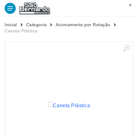
0
Inicial
Categoria
Acionamento por Rotação
Caneta Plástica