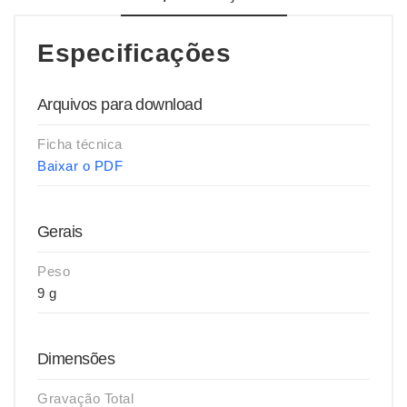
Especificações
Arquivos para download
Ficha técnica
Baixar o PDF
Gerais
Peso
9 g
Dimensões
Gravação Total