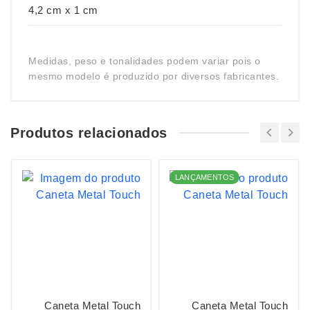
4,2 cm x 1 cm
Medidas, peso e tonalidades podem variar pois o
mesmo modelo é produzido por diversos fabricantes.
Produtos relacionados
LANÇAMENTOS
Caneta Metal Touch
Caneta Metal Touch