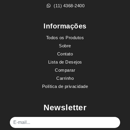
(11) 4368-2400
Informações
Todos os Produtos
Sobre
Contato
Lista de Desejos
Comparar
Carrinho
Política de privacidade
Newsletter
E-mail