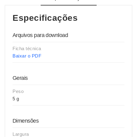
Especificações
Arquivos para download
Ficha técnica
Baixar o PDF
Gerais
Peso
5 g
Dimensões
Largura