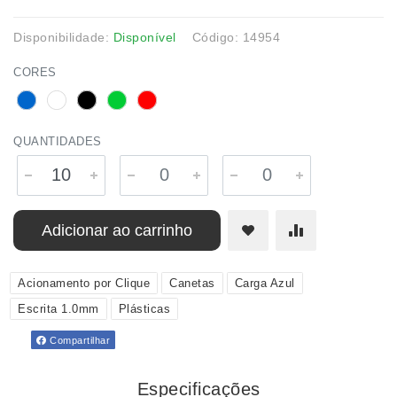
Disponibilidade:
Disponível
Código: 14954
CORES
QUANTIDADES
Adicionar ao carrinho
Acionamento por Clique
Canetas
Carga Azul
Escrita 1.0mm
Plásticas
Compartilhar
Especificações