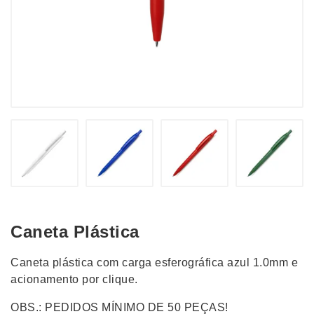
Caneta Plástica
Caneta plástica com carga esferográfica azul 1.0mm e
acionamento por clique.
OBS.: PEDIDOS MÍNIMO DE 50 PEÇAS!