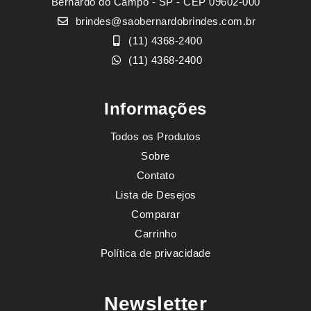
Bernardo do Campo - SP - CEP 09602-000
brindes@saobernardobrindes.com.br
(11) 4368-2400
(11) 4368-2400
Informações
Todos os Produtos
Sobre
Contato
Lista de Desejos
Comparar
Carrinho
Política de privacidade
Newsletter