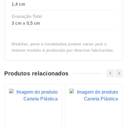
1,4 cm
Gravação Total
3 cm x 0,5 cm
Medidas, peso e tonalidades podem variar pois o
mesmo modelo é produzido por diversos fabricantes.
Produtos relacionados